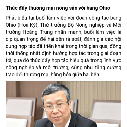
Thúc đẩy thương mại nông sản với bang Ohio
Phát biểu tại buổi làm việc với đoàn công tác bang
Ohio (Hoa Kỳ), Thứ trưởng Bộ Nông nghiệp và Môi
trường Hoàng Trung nhấn mạnh, buổi làm việc là
dịp quan trọng để hai bên rà soát, đánh giá các nội
dung hợp tác đã triển khai trong thời gian qua, đồng
thời thống nhất định hướng hợp tác trong giai đoạn
tới, qua đó thúc đẩy hợp tác hiệu quả trong lĩnh vực
nông nghiệp và môi trường, cũng như tăng cường
trao đổi thương mại hàng hóa giữa hai bên.