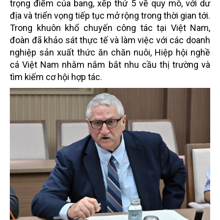
trọng điểm của bang, xếp thứ 5 về quy mô, với dư
địa và triển vọng tiếp tục mở rộng trong thời gian tới.
Trong khuôn khổ chuyến công tác tại Việt Nam,
đoàn đã khảo sát thực tế và làm việc với các doanh
nghiệp sản xuất thức ăn chăn nuôi, Hiệp hội nghề
cá Việt Nam nhằm nắm bắt nhu cầu thị trường và
tìm kiếm cơ hội hợp tác.