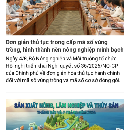
Đơn giản thủ tục trong cấp mã số vùng
trồng, hình thành nền nông nghiệp minh bạch
Ngày 4/8, Bộ Nông nghiệp và Môi trường tổ chức
Hội nghị triển khai Nghị quyết số 36/2026/NQ-CP
của Chính phủ về đơn giản hóa thủ tục hành chính
đối với mã số vùng trồng và mã số cơ sở đóng gói.