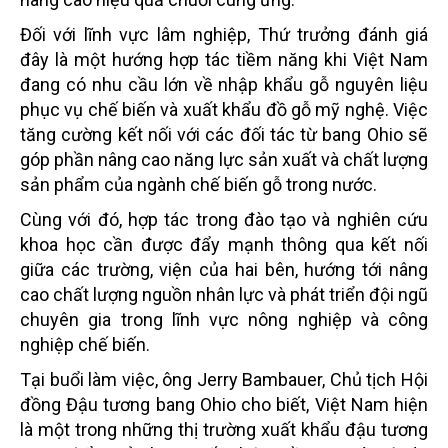
Đối với lĩnh vực lâm nghiệp, Thứ trưởng đánh giá
đây là một hướng hợp tác tiềm năng khi Việt Nam
đang có nhu cầu lớn về nhập khẩu gỗ nguyên liệu
phục vụ chế biến và xuất khẩu đồ gỗ mỹ nghệ. Việc
tăng cường kết nối với các đối tác từ bang Ohio sẽ
góp phần nâng cao năng lực sản xuất và chất lượng
sản phẩm của ngành chế biến gỗ trong nước.
Cùng với đó, hợp tác trong đào tạo và nghiên cứu
khoa học cần được đẩy mạnh thông qua kết nối
giữa các trường, viện của hai bên, hướng tới nâng
cao chất lượng nguồn nhân lực và phát triển đội ngũ
chuyên gia trong lĩnh vực nông nghiệp và công
nghiệp chế biến.
Tại buổi làm việc, ông Jerry Bambauer, Chủ tịch Hội
đồng Đậu tương bang Ohio cho biết, Việt Nam hiện
là một trong những thị trường xuất khẩu đậu tương