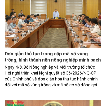
Đơn giản thủ tục trong cấp mã số vùng
trồng, hình thành nền nông nghiệp minh bạch
Ngày 4/8, Bộ Nông nghiệp và Môi trường tổ chức
Hội nghị triển khai Nghị quyết số 36/2026/NQ-CP
của Chính phủ về đơn giản hóa thủ tục hành chính
đối với mã số vùng trồng và mã số cơ sở đóng gói.