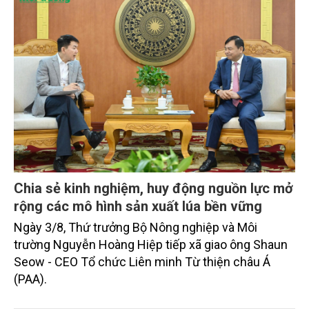
Chia sẻ kinh nghiệm, huy động nguồn lực mở
rộng các mô hình sản xuất lúa bền vững
Ngày 3/8, Thứ trưởng Bộ Nông nghiệp và Môi
trường Nguyễn Hoàng Hiệp tiếp xã giao ông Shaun
Seow - CEO Tổ chức Liên minh Từ thiện châu Á
(PAA).