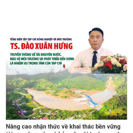
Nâng cao nhận thức về khai thác bền vững