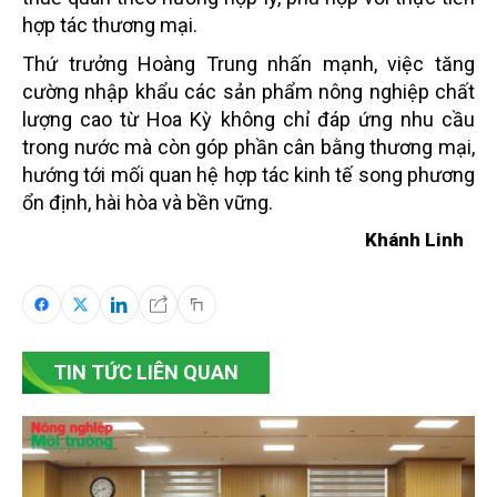
hợp tác thương mại.
Thứ trưởng Hoàng Trung nhấn mạnh, việc tăng
cường nhập khẩu các sản phẩm nông nghiệp chất
lượng cao từ Hoa Kỳ không chỉ đáp ứng nhu cầu
trong nước mà còn góp phần cân bằng thương mại,
hướng tới mối quan hệ hợp tác kinh tế song phương
ổn định, hài hòa và bền vững.
Khánh Linh
TIN TỨC LIÊN QUAN