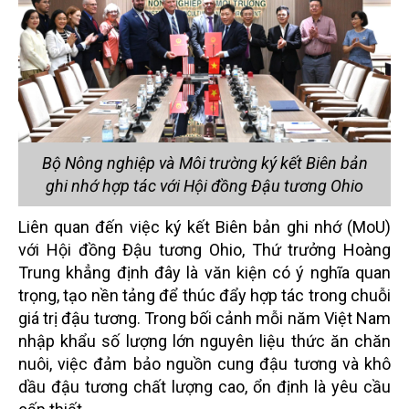
Bộ Nông nghiệp và Môi trường ký kết Biên bản
ghi nhớ hợp tác với Hội đồng Đậu tương Ohio
Liên quan đến việc ký kết Biên bản ghi nhớ (MoU)
với Hội đồng Đậu tương Ohio, Thứ trưởng Hoàng
Trung khẳng định đây là văn kiện có ý nghĩa quan
trọng, tạo nền tảng để thúc đẩy hợp tác trong chuỗi
giá trị đậu tương. Trong bối cảnh mỗi năm Việt Nam
nhập khẩu số lượng lớn nguyên liệu thức ăn chăn
nuôi, việc đảm bảo nguồn cung đậu tương và khô
dầu đậu tương chất lượng cao, ổn định là yêu cầu