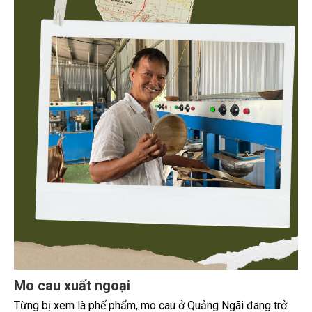
Mo cau xuất ngoại
Từng bị xem là phế phẩm, mo cau ở Quảng Ngãi đang trở