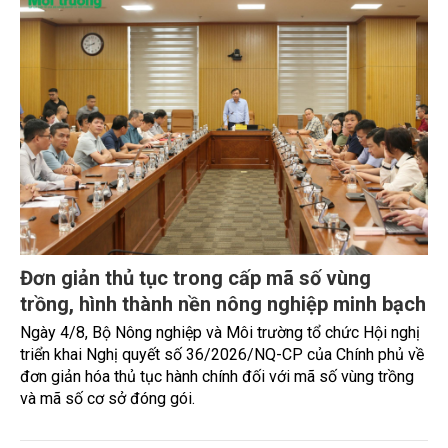
Đơn giản thủ tục trong cấp mã số vùng
trồng, hình thành nền nông nghiệp minh bạch
Ngày 4/8, Bộ Nông nghiệp và Môi trường tổ chức Hội nghị
triển khai Nghị quyết số 36/2026/NQ-CP của Chính phủ về
đơn giản hóa thủ tục hành chính đối với mã số vùng trồng
và mã số cơ sở đóng gói.