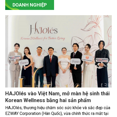
DOANH NGHIỆP
HAJOlés vào Việt Nam, mở màn hệ sinh thái
Korean Wellness bằng hai sản phẩm
HAJOlés, thương hiệu chăm sóc sức khỏe và sắc đẹp của
EZWAY Corporation (Hàn Quốc), vừa chính thức ra mắt tại