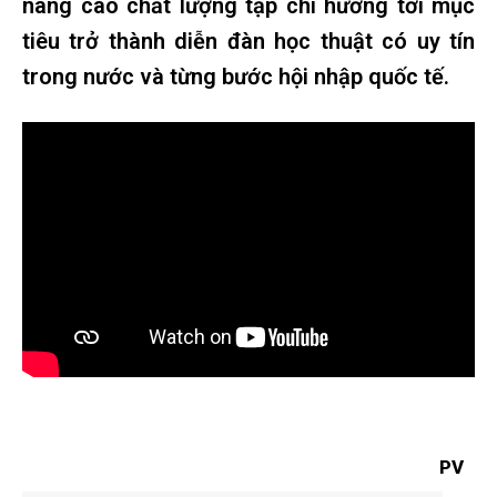
nâng cao chất lượng tạp chí hướng tới mục
tiêu trở thành diễn đàn học thuật có uy tín
trong nước và từng bước hội nhập quốc tế.
PV