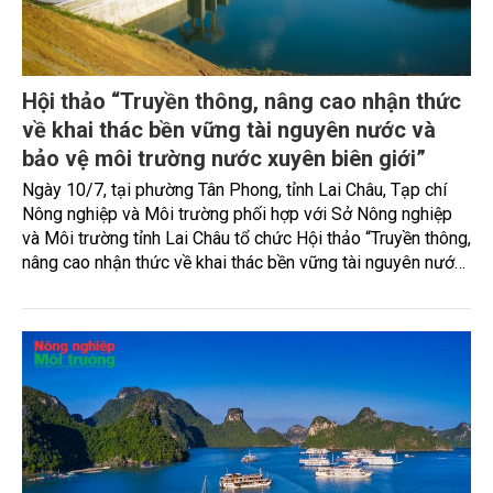
Hội thảo “Truyền thông, nâng cao nhận thức
về khai thác bền vững tài nguyên nước và
bảo vệ môi trường nước xuyên biên giới”
Ngày 10/7, tại phường Tân Phong, tỉnh Lai Châu, Tạp chí
Nông nghiệp và Môi trường phối hợp với Sở Nông nghiệp
và Môi trường tỉnh Lai Châu tổ chức Hội thảo “Truyền thông,
nâng cao nhận thức về khai thác bền vững tài nguyên nước
và bảo vệ môi trường nước xuyên biên giới”.