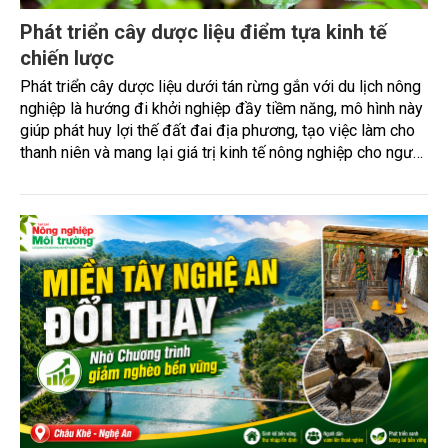
Phát triển cây dược liệu điểm tựa kinh tế
chiến lược
Phát triển cây dược liệu dưới tán rừng gắn với du lịch nông
nghiệp là hướng đi khởi nghiệp đầy tiềm năng, mô hình này
giúp phát huy lợi thế đất đai địa phương, tạo việc làm cho
thanh niên và mang lại giá trị kinh tế nông nghiệp cho người
dân vùng cao.