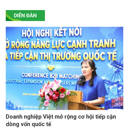
DIỄN ĐÀN
Doanh nghiệp Việt mở rộng cơ hội tiếp cận
dòng vốn quốc tế