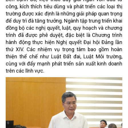
công, kích thích tiêu dùng và phát triển các loại thị
trường được xác định là những giải pháp quan trọng
để duy trì đà tăng trưởng. Ngành tập trung triển khai
đồng bộ các nghị quyết, luật, quy hoạch và chương
trình đã được phê duyệt, đặc biệt là Chương trình
hành động thực hiện Nghị quyết Đại hội Đảng lần
thứ XIV. Các nhiệm vụ trọng tâm bao gồm hoàn
thiện thể chế như Luật Đất đai, Luật Môi trường,
cùng với đẩy mạnh phát triển sản xuất kinh doanh
trên các lĩnh vực.