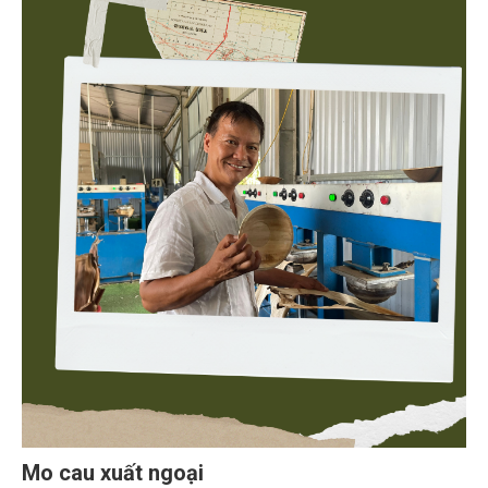
Mo cau xuất ngoại