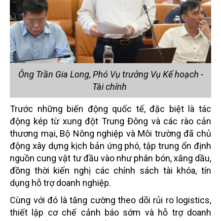
Ông Trần Gia Long, Phó Vụ trưởng Vụ Kế hoạch -
Tài chính
Trước những biến động quốc tế, đặc biệt là tác
động kép từ xung đột Trung Đông và các rào cản
thương mại, Bộ Nông nghiệp và Môi trường đã chủ
động xây dựng kịch bản ứng phó, tập trung ổn định
nguồn cung vật tư đầu vào như phân bón, xăng dầu,
đồng thời kiến nghị các chính sách tài khóa, tín
dụng hỗ trợ doanh nghiệp.
Cùng với đó là tăng cường theo dõi rủi ro logistics,
thiết lập cơ chế cảnh báo sớm và hỗ trợ doanh