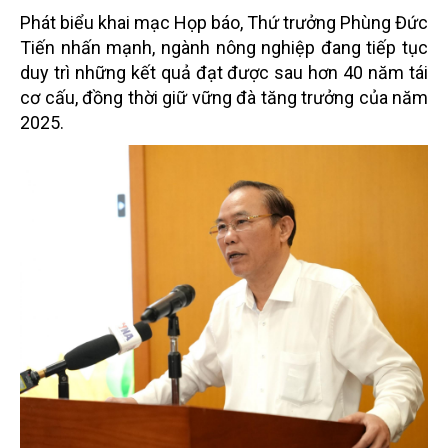
Phát biểu khai mạc Họp báo, Thứ trưởng Phùng Đức
Tiến nhấn mạnh, ngành nông nghiệp đang tiếp tục
duy trì những kết quả đạt được sau hơn 40 năm tái
cơ cấu, đồng thời giữ vững đà tăng trưởng của năm
2025.