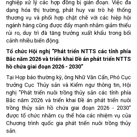
nghiệp xử lý các hợp đồng bị gián đoạn. Việc đa
dạng hóa thị trường, phát huy vai trò hệ thống
thương vụ và phối hợp chặt chẽ với các hiệp hội
ngành hàng cũng được đẩy mạnh nhằm giảm thiểu
rủi ro, duy trì đà tăng trưởng xuất khẩu trong bối
cảnh nhiều biến động.
Tổ chức Hội nghị “Phát triển NTTS các tỉnh phía
Bắc năm 2026 và triển khai Đề án phát triển NTTS
hồ chứa giai đoạn 2026 - 2030”
Tại Họp báo thường kỳ, ông Nhữ Văn Cẩn, Phó Cục
trưởng Cục Thủy sản và Kiểm ngư thông tin, Hội
nghị “Phát triển nuôi trồng thủy sản các tỉnh phía
Bắc năm 2026 và triển khai Đề án phát triển nuôi
trồng thủy sản hồ chứa giai đoạn 2026 - 2030”
được tổ chức nhằm cụ thể hóa các nhiệm vụ của
Chương trình quốc gia phát triển nuôi trồng thủy
sản.