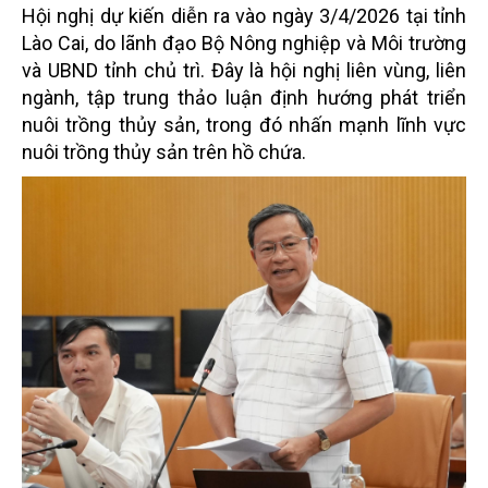
Hội nghị dự kiến diễn ra vào ngày 3/4/2026 tại tỉnh
Lào Cai, do lãnh đạo Bộ Nông nghiệp và Môi trường
và UBND tỉnh chủ trì. Đây là hội nghị liên vùng, liên
ngành, tập trung thảo luận định hướng phát triển
nuôi trồng thủy sản, trong đó nhấn mạnh lĩnh vực
nuôi trồng thủy sản trên hồ chứa.