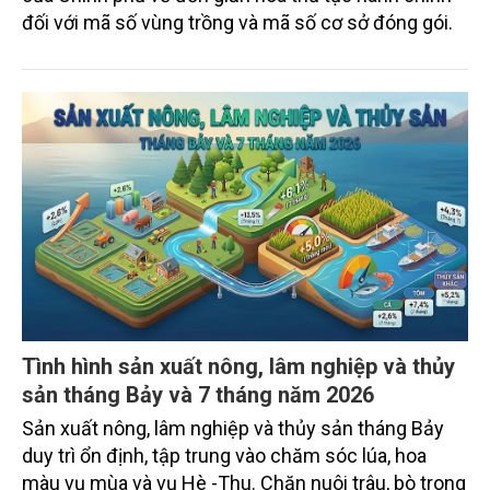
đối với mã số vùng trồng và mã số cơ sở đóng gói.
Tình hình sản xuất nông, lâm nghiệp và thủy
sản tháng Bảy và 7 tháng năm 2026
Sản xuất nông, lâm nghiệp và thủy sản tháng Bảy
duy trì ổn định, tập trung vào chăm sóc lúa, hoa
màu vụ mùa và vụ Hè -Thu. Chăn nuôi trâu, bò trong