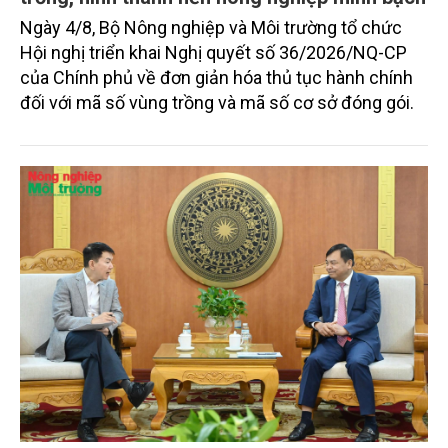
Ngày 4/8, Bộ Nông nghiệp và Môi trường tổ chức
Hội nghị triển khai Nghị quyết số 36/2026/NQ-CP
của Chính phủ về đơn giản hóa thủ tục hành chính
đối với mã số vùng trồng và mã số cơ sở đóng gói.