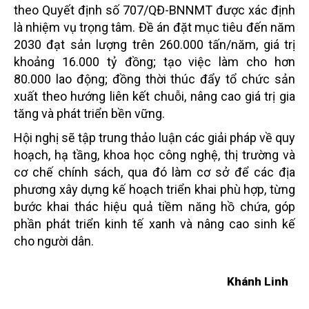
theo Quyết định số 707/QĐ-BNNMT được xác định
là nhiệm vụ trọng tâm. Đề án đặt mục tiêu đến năm
2030 đạt sản lượng trên 260.000 tấn/năm, giá trị
khoảng 16.000 tỷ đồng; tạo việc làm cho hơn
80.000 lao động; đồng thời thúc đẩy tổ chức sản
xuất theo hướng liên kết chuỗi, nâng cao giá trị gia
tăng và phát triển bền vững.
Hội nghị sẽ tập trung thảo luận các giải pháp về quy
hoạch, hạ tầng, khoa học công nghệ, thị trường và
cơ chế chính sách, qua đó làm cơ sở để các địa
phương xây dựng kế hoạch triển khai phù hợp, từng
bước khai thác hiệu quả tiềm năng hồ chứa, góp
phần phát triển kinh tế xanh và nâng cao sinh kế
cho người dân.
Khánh Linh