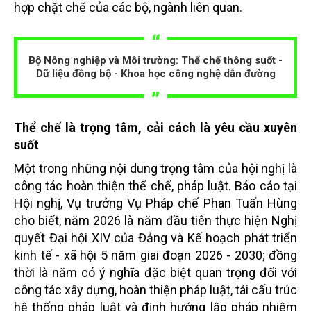
hợp chặt chẽ của các bộ, ngành liên quan.
Bộ Nông nghiệp và Môi trường: Thể chế thông suốt -
Dữ liệu đồng bộ - Khoa học công nghệ dẫn đường
Thể chế là trọng tâm, cải cách là yêu cầu xuyên
suốt
Một trong những nội dung trọng tâm của hội nghị là
công tác hoàn thiện thể chế, pháp luật. Báo cáo tại
Hội nghị, Vụ trưởng Vụ Pháp chế Phan Tuấn Hùng
cho biết, năm 2026 là năm đầu tiên thực hiện Nghị
quyết Đại hội XIV của Đảng và Kế hoạch phát triển
kinh tế - xã hội 5 năm giai đoạn 2026 - 2030; đồng
thời là năm có ý nghĩa đặc biệt quan trọng đối với
công tác xây dựng, hoàn thiện pháp luật, tái cấu trúc
hệ thống pháp luật và định hướng lập pháp nhiệm