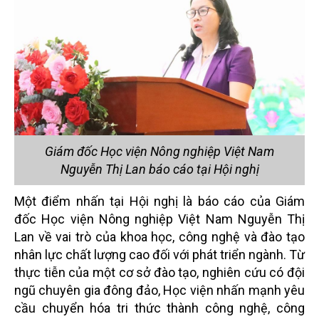
Giám đốc Học viện Nông nghiệp Việt Nam
Nguyễn Thị Lan báo cáo tại Hội nghị
Một điểm nhấn tại Hội nghị là báo cáo của Giám
đốc Học viện Nông nghiệp Việt Nam Nguyễn Thị
Lan về vai trò của khoa học, công nghệ và đào tạo
nhân lực chất lượng cao đối với phát triển ngành. Từ
thực tiễn của một cơ sở đào tạo, nghiên cứu có đội
ngũ chuyên gia đông đảo, Học viện nhấn mạnh yêu
cầu chuyển hóa tri thức thành công nghệ, công