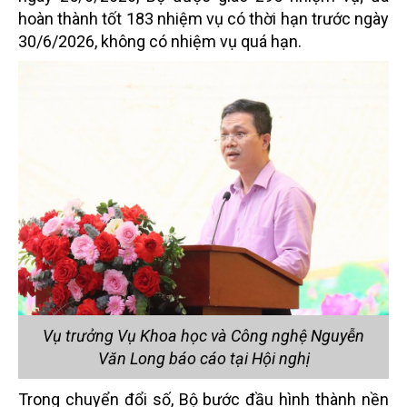
hoàn thành tốt 183 nhiệm vụ có thời hạn trước ngày
30/6/2026, không có nhiệm vụ quá hạn.
Vụ trưởng Vụ Khoa học và Công nghệ Nguyễn
Văn Long báo cáo tại Hội nghị
Trong chuyển đổi số, Bộ bước đầu hình thành nền