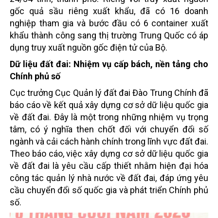
gốc quả sầu riêng xuất khẩu, đã có 16 doanh
nghiệp tham gia và bước đầu có 6 container xuất
khẩu thành công sang thị trường Trung Quốc có áp
dụng truy xuất nguồn gốc điện tử của Bộ.
Dữ liệu đất đai: Nhiệm vụ cấp bách, nền tảng cho
Chính phủ số
Cục trưởng Cục Quản lý đất đai Đào Trung Chính đã
báo cáo về kết quả xây dựng cơ sở dữ liệu quốc gia
về đất đai. Đây là một trong những nhiệm vụ trọng
tâm, có ý nghĩa then chốt đối với chuyển đổi số
ngành và cải cách hành chính trong lĩnh vực đất đai.
Theo báo cáo, việc xây dựng cơ sở dữ liệu quốc gia
về đất đai là yêu cầu cấp thiết nhằm hiện đại hóa
công tác quản lý nhà nước về đất đai, đáp ứng yêu
cầu chuyển đổi số quốc gia và phát triển Chính phủ
số.