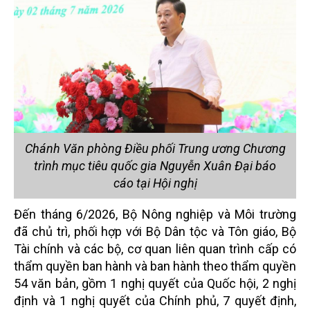
Chánh Văn phòng Điều phối Trung ương Chương
trình mục tiêu quốc gia Nguyễn Xuân Đại báo
cáo tại Hội nghị
Đến tháng 6/2026, Bộ Nông nghiệp và Môi trường
đã chủ trì, phối hợp với Bộ Dân tộc và Tôn giáo, Bộ
Tài chính và các bộ, cơ quan liên quan trình cấp có
thẩm quyền ban hành và ban hành theo thẩm quyền
54 văn bản, gồm 1 nghị quyết của Quốc hội, 2 nghị
định và 1 nghị quyết của Chính phủ, 7 quyết định,