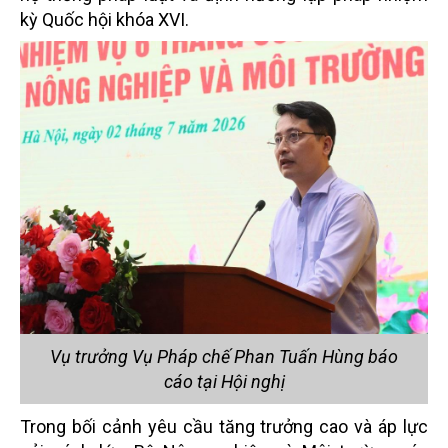
kỳ Quốc hội khóa XVI.
Vụ trưởng Vụ Pháp chế Phan Tuấn Hùng báo
cáo tại Hội nghị
Trong bối cảnh yêu cầu tăng trưởng cao và áp lực