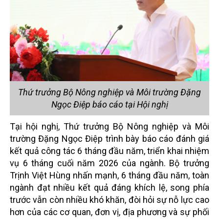
Thứ trưởng Bộ Nông nghiệp và Môi trường Đặng
Ngọc Điệp báo cáo tại Hội nghị
Tại hội nghị, Thứ trưởng Bộ Nông nghiệp và Môi
trường Đặng Ngọc Điệp trình bày báo cáo đánh giá
kết quả công tác 6 tháng đầu năm, triển khai nhiệm
vụ 6 tháng cuối năm 2026 của ngành. Bộ trưởng
Trịnh Việt Hùng nhấn mạnh, 6 tháng đầu năm, toàn
ngành đạt nhiều kết quả đáng khích lệ, song phía
trước vẫn còn nhiều khó khăn, đòi hỏi sự nỗ lực cao
hơn của các cơ quan, đơn vị, địa phương và sự phối