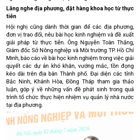
Lắng nghe địa phương, đặt hàng khoa học từ thực
tiễn
Hội nghị cũng dành thời gian để các địa phương,
đơn vị trao đổi, nêu bài học kinh nghiệm và đề xuất
giải pháp từ thực tiễn. Ông Nguyễn Toàn Thắng,
Giám đốc Sở Nông nghiệp và Môi trường TP. Hồ Chí
Minh, báo cáo về bài học kinh nghiệm trong việc giải
quyết các dự án khó khăn, vướng mắc, tồn đọng
kéo dài trên địa bàn Thành phố. Đại diện các tỉnh
Bắc Ninh, Khánh Hòa, Đồng Tháp tham gia thảo
luận, góp ý về những vấn đề phát sinh trong quá
trình tổ chức thực hiện nhiệm vụ quản lý nhà nước
tại địa phương.