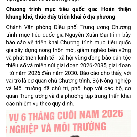
Chương trình mục tiêu quốc gia: Hoàn thiện
khung khổ, thúc đẩy triển khai ở địa phương
Chánh Văn phòng Điều phối Trung ương Chương
trình mục tiêu quốc gia Nguyễn Xuân Đại trình bày
báo cáo về triển khai Chương trình mục tiêu quốc
gia xây dựng nông thôn mới, giảm nghèo bền vững
và phát triển kinh tế - xã hội vùng đồng bào dân tộc
thiểu số và miền núi giai đoạn 2026-2035, giai đoạn
I từ năm 2026 đến năm 2030. Báo cáo cho thấy, với
vai trò là cơ quan chủ Chương trình, Bộ Nông nghiệp
và Môi trường đã chủ trì, phối hợp với các bộ, cơ
quan Trung ương và địa phương tập trung triển khai
các nhiệm vụ theo quy định.