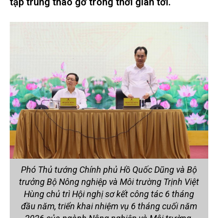
tập trung tháo gỡ trong thời gian tới.
Phó Thủ tướng Chính phủ Hồ Quốc Dũng và Bộ
trưởng Bộ Nông nghiệp và Môi trường Trịnh Việt
Hùng chủ trì Hội nghị sơ kết công tác 6 tháng
đầu năm, triển khai nhiệm vụ 6 tháng cuối năm