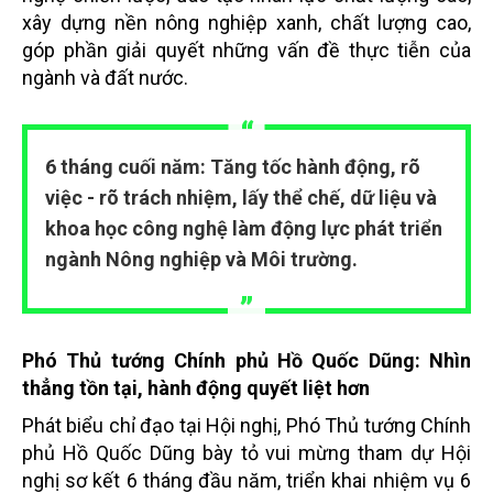
xây dựng nền nông nghiệp xanh, chất lượng cao,
góp phần giải quyết những vấn đề thực tiễn của
ngành và đất nước.
6 tháng cuối năm: Tăng tốc hành động, rõ
việc - rõ trách nhiệm, lấy thể chế, dữ liệu và
khoa học công nghệ làm động lực phát triển
ngành Nông nghiệp và Môi trường.
Phó Thủ tướng Chính phủ Hồ Quốc Dũng: Nhìn
thẳng tồn tại, hành động quyết liệt hơn
Phát biểu chỉ đạo tại Hội nghị, Phó Thủ tướng Chính
phủ Hồ Quốc Dũng bày tỏ vui mừng tham dự Hội
nghị sơ kết 6 tháng đầu năm, triển khai nhiệm vụ 6