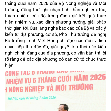
tháng cuối năm 2026 của Bộ Nông nghiệp và Môi
trường; đồng thời ghi nhận tinh thần nghiêm túc,
trách nhiệm của Bộ trong đánh giá kết quả thực
hiện nhiệm vụ, xác định phương hướng, giải pháp
thời gian tới. Qua lắng nghe báo cáo của Bộ và các ý
kiến từ địa phương, cơ sở, Phó Thủ tướng đề nghị
Bộ trưởng Trịnh Việt Hùng chỉ đạo các đơn vị liên
quan tiếp thu đầy đủ, giải quyết kịp thời các kiến
nghị chính đáng của địa phương, có văn bản trả lời
rõ ràng để các địa phương có căn cứ tổ chức thực
hiện.