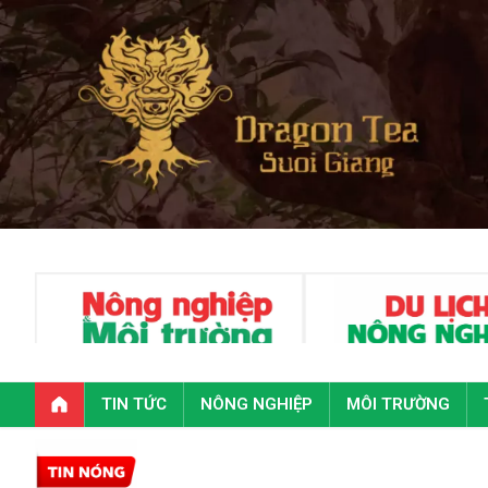
TIN TỨC
NÔNG NGHIỆP
MÔI TRƯỜNG