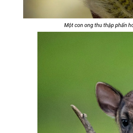
Một con ong thu thập phấn ho