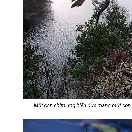
Một con chim ưng biển đực mang một con c