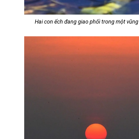
Hai con ếch đang giao phối trong một vũng