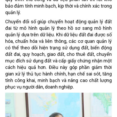
bảo đảm tính minh bạch, kịp thời và chính xác trong
quản lý.
Chuyển đổi số giúp chuyển hoạt động quản lý đất
đai từ mô hình quản lý theo hồ sơ sang mô hình
quản lý dựa trên dữ liệu. Khi dữ liệu đất đai được số
hóa, chuẩn hóa và liên thông, các cơ quan quản lý
có thể theo dõi hiện trạng sử dụng đất, biến động
đất đai, quy hoạch, giao đất, cho thuê đất, chuyển
mục đích sử dụng đất và cấp giấy chứng nhận một
cách hiệu quả hơn. Điều này góp phần giảm thời
gian xử lý thủ tục hành chính, hạn chế sai sót, tăng
tính công khai, minh bạch và nâng cao chất lượng
phục vụ người dân, doanh nghiệp.