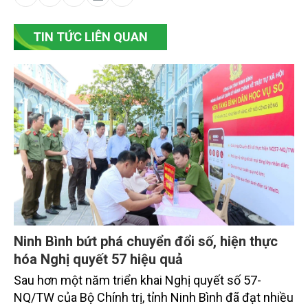
TIN TỨC LIÊN QUAN
Ninh Bình bứt phá chuyển đổi số, hiện thực
hóa Nghị quyết 57 hiệu quả
Sau hơn một năm triển khai Nghị quyết số 57-
NQ/TW của Bộ Chính trị, tỉnh Ninh Bình đã đạt nhiều