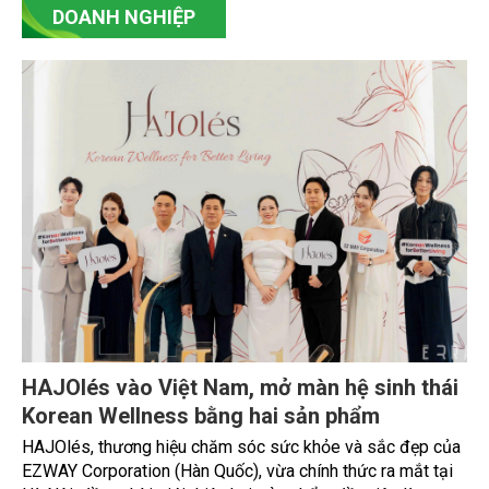
DOANH NGHIỆP
HAJOlés vào Việt Nam, mở màn hệ sinh thái
Korean Wellness bằng hai sản phẩm
HAJOlés, thương hiệu chăm sóc sức khỏe và sắc đẹp của
EZWAY Corporation (Hàn Quốc), vừa chính thức ra mắt tại