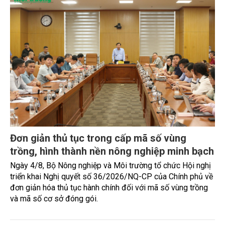
Đơn giản thủ tục trong cấp mã số vùng
trồng, hình thành nền nông nghiệp minh bạch
Ngày 4/8, Bộ Nông nghiệp và Môi trường tổ chức Hội nghị
triển khai Nghị quyết số 36/2026/NQ-CP của Chính phủ về
đơn giản hóa thủ tục hành chính đối với mã số vùng trồng
và mã số cơ sở đóng gói.