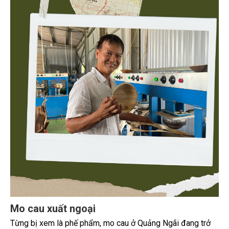
Mo cau xuất ngoại
Từng bị xem là phế phẩm, mo cau ở Quảng Ngãi đang trở