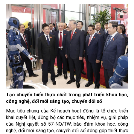
Tạo chuyển biến thực chất trong phát triển khoa học,
công nghệ, đổi mới sáng tạo, chuyển đổi số
Mục tiêu chung của Kế hoạch hoạt động là tổ chức triển
khai quyết liệt, đồng bộ các mục tiêu, nhiệm vụ, giải pháp
của Nghị quyết số 57-NQ/TW; bảo đảm khoa học, công
nghệ, đổi mới sáng tạo, chuyển đổi số đóng góp thiết thực