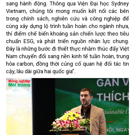
sang hành động. Thông qua Viện Đại học Sydney
Vietnam, chúng tôi mong muốn kết nối các bên
trong chính sách, nghiên cứu và công nghiệp để
cùng xây dựng lộ trình tuần hoàn cho ngành nhựa,
thí điểm chế biến khoáng sản chiến lược theo tiêu
chuẩn ESG, và phát triển nguồn nhân lực chung.
Đây là những bước đi thiết thực nhằm thúc đẩy Việt
Nam chuyển đổi sang nền kinh tế tuần hoàn, trung
hòa carbon, đồng thời củng cố quan hệ đối tác tin
cậy, lâu dài giữa hai quốc gia”.