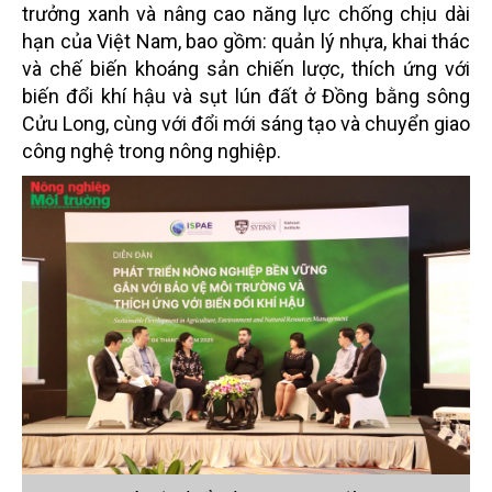
trưởng xanh và nâng cao năng lực chống chịu dài
hạn của Việt Nam, bao gồm: quản lý nhựa, khai thác
và chế biến khoáng sản chiến lược, thích ứng với
biến đổi khí hậu và sụt lún đất ở Đồng bằng sông
Cửu Long, cùng với đổi mới sáng tạo và chuyển giao
công nghệ trong nông nghiệp.