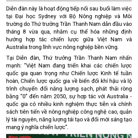
Diễn đàn này là hoạt động tiếp nối sau buổi làm việc
tại Đại học Sydney với Bộ Nông nghiệp và Môi
trường do Thứ trưởng Trần Thanh Nam dẫn đầu vào
tháng 8 vừa qua, nhằm cụ thể hóa những định
hướng hợp tác chiến lược giữa Việt Nam và
Australia trong lĩnh vực nông nghiệp bền vững.
Tại Diễn đàn, Thứ trưởng Trần Thanh Nam nhấn
mạnh: “Việt Nam đang triển khai các chiến lược
quốc gia quan trọng như Chiến lược Kinh tế tuần
hoàn, Chiến lược quốc gia về biến đổi khí hậu và lộ
trình chuyển đổi năng lượng sạch, phát thải ròng
bằng “0” đến năm 2050, sự hợp tác với Australia -
quốc gia có nhiều kinh nghiệm thực tiễn và chính
sách tiên tiến về nông nghiệp công nghệ cao, quản
lý tài nguyên, năng lượng tái tạo và đổi mới sáng tạo
mang ý nghĩa chiến lược”.