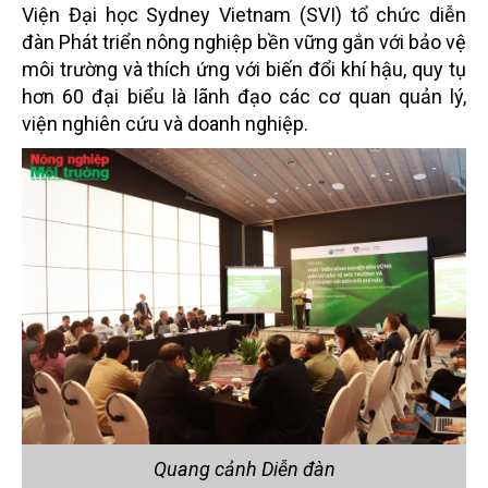
Viện Đại học Sydney Vietnam (SVI) tổ chức diễn
đàn Phát triển nông nghiệp bền vững gắn với bảo vệ
môi trường và thích ứng với biến đổi khí hậu, quy tụ
hơn 60 đại biểu là lãnh đạo các cơ quan quản lý,
viện nghiên cứu và doanh nghiệp.
Quang cảnh Diễn đàn