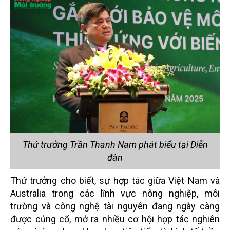
Thứ trưởng Trần Thanh Nam phát biểu tại Diễn
đàn
Thứ trưởng cho biết, sự hợp tác giữa Việt Nam và
Australia trong các lĩnh vực nông nghiệp, môi
trường và công nghệ tài nguyên đang ngày càng
được củng cố, mở ra nhiều cơ hội hợp tác nghiên