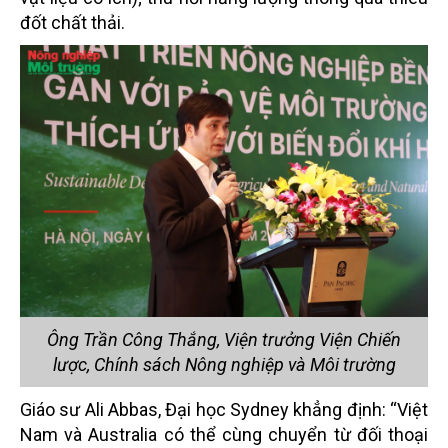
đốt chất thải.
Ông Trần Công Thắng, Viện trưởng Viện Chiến
lược, Chính sách Nông nghiệp và Môi trường
Giáo sư Ali Abbas, Đại học Sydney khẳng định: “Việt
Nam và Australia có thể cùng chuyển từ đối thoại