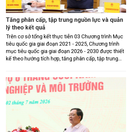
Tăng phân cấp, tập trung nguồn lực và quản
lý theo kết quả
Trên cơ sở tổng kết thực tiễn 03 Chương trình Mục
tiêu quốc gia giai đoạn 2021 - 2025, Chương trình
mục tiêu quốc gia giai đoạn 2026 - 2030 được thiết
kế theo hướng tích hợp, tăng phân cấp, tập trung
nguồn lực và quản lý theo kết quả.