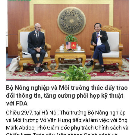
Bộ Nông nghiệp và Môi trường thúc đẩy trao
đổi thông tin, tăng cường phối hợp kỹ thuật
với FDA
Chiều 29/7, tại Hà Nội, Thứ trưởng Bộ Nông nghiệp
và Môi trường Võ Văn Hưng tiếp và làm việc với ông
Mark Abdoo, Phó Giám đốc phụ trách Chính sách và