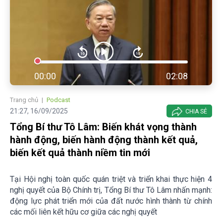
00:00
02:08
Trang chủ
Podcast
21:27, 16/09/2025
CHIA SẺ
Tổng Bí thư Tô Lâm: Biến khát vọng thành
hành động, biến hành động thành kết quả,
biến kết quả thành niềm tin mới
Tại Hội nghị toàn quốc quán triệt và triển khai thực hiện 4
nghị quyết của Bộ Chính trị, Tổng Bí thư Tô Lâm nhấn mạnh:
động lực phát triển mới của đất nước hình thành từ chính
các mối liên kết hữu cơ giữa các nghị quyết