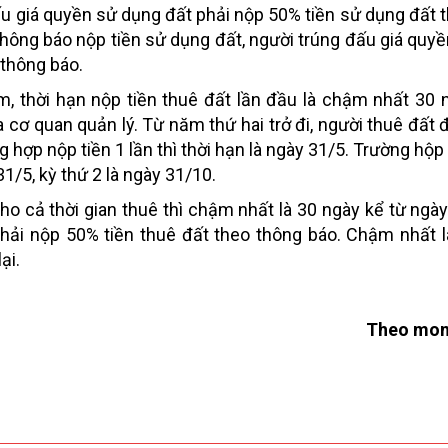
ấu giá quyền sử dụng đất phải nộp 50% tiền sử dụng đất 
thông báo nộp tiền sử dụng đất, người trúng đấu giá quy
 thông báo.
m, thời hạn nộp tiền thuê đất lần đầu là chậm nhất 30 
 cơ quan quản lý. Từ năm thứ hai trở đi, người thuê đất
 hợp nộp tiền 1 lần thì thời hạn là ngày 31/5. Trường hộp
1/5, kỳ thứ 2 là ngày 31/10.
ho cả thời gian thuê thì chậm nhất là 30 ngày kể từ ngà
phải nộp 50% tiền thuê đất theo thông báo. Chậm nhất l
ại.
Theo mon