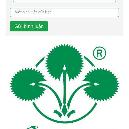
Gửi bình luận