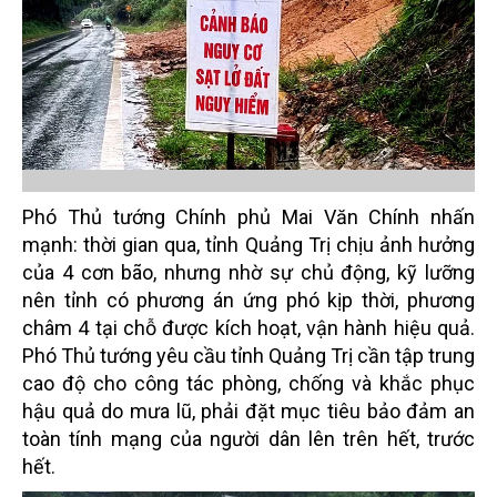
Phó Thủ tướng Chính phủ Mai Văn Chính nhấn
mạnh: thời gian qua, tỉnh Quảng Trị chịu ảnh hưởng
của 4 cơn bão, nhưng nhờ sự chủ động, kỹ lưỡng
nên tỉnh có phương án ứng phó kịp thời, phương
châm 4 tại chỗ được kích hoạt, vận hành hiệu quả.
Phó Thủ tướng yêu cầu tỉnh Quảng Trị cần tập trung
cao độ cho công tác phòng, chống và khắc phục
hậu quả do mưa lũ, phải đặt mục tiêu bảo đảm an
toàn tính mạng của người dân lên trên hết, trước
hết.