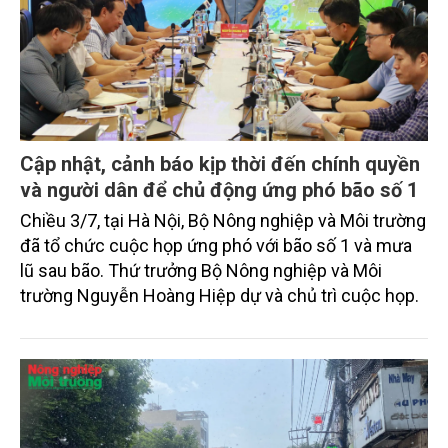
Cập nhật, cảnh báo kịp thời đến chính quyền
và người dân để chủ động ứng phó bão số 1
Chiều 3/7, tại Hà Nội, Bộ Nông nghiệp và Môi trường
đã tổ chức cuộc họp ứng phó với bão số 1 và mưa
lũ sau bão. Thứ trưởng Bộ Nông nghiệp và Môi
trường Nguyễn Hoàng Hiệp dự và chủ trì cuộc họp.