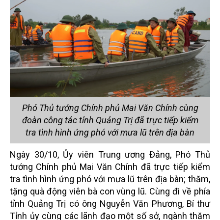
Phó Thủ tướng Chính phủ Mai Văn Chính cùng
đoàn công tác tỉnh Quảng Trị đã trực tiếp kiểm
tra tình hình ứng phó với mưa lũ trên địa bàn
Ngày 30/10, Ủy viên Trung ương Đảng, Phó Thủ
tướng Chính phủ Mai Văn Chính đã trực tiếp kiểm
tra tình hình ứng phó với mưa lũ trên địa bàn; thăm,
tặng quà động viên bà con vùng lũ. Cùng đi về phía
tỉnh Quảng Trị có ông Nguyễn Văn Phương, Bí thư
Tỉnh ủy cùng các lãnh đạo một số sở, ngành thăm