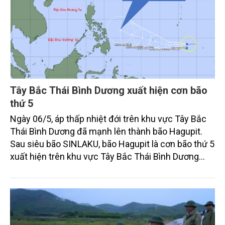
Tây Bắc Thái Bình Dương xuất hiện cơn bão
thứ 5
Ngày 06/5, áp thấp nhiệt đới trên khu vực Tây Bắc
Thái Bình Dương đã mạnh lên thành bão Hagupit.
Sau siêu bão SINLAKU, bão Hagupit là cơn bão thứ 5
xuất hiện trên khu vực Tây Bắc Thái Bình Dương
trong mùa bão năm 2026.