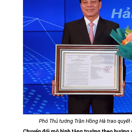
Phó Thủ tướng Trần Hồng Hà trao quyết 
Chuyển đổi mô hình tăng trưởng theo hướng 