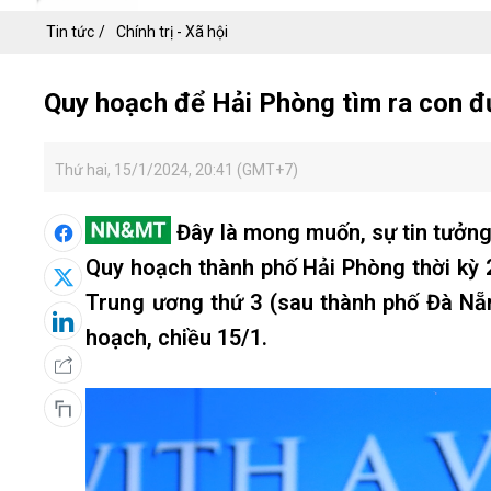
Tin tức
Chính trị - Xã hội
Quy hoạch để Hải Phòng tìm ra con đư
Thứ hai, 15/1/2024, 20:41 (GMT+7)
Đây là mong muốn, sự tin tưởng
Quy hoạch thành phố Hải Phòng thời kỳ 
Trung ương thứ 3 (sau thành phố Đà Nẵ
hoạch, chiều 15/1.