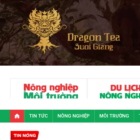
TIN TỨC
NÔNG NGHIỆP
MÔI TRƯỜNG