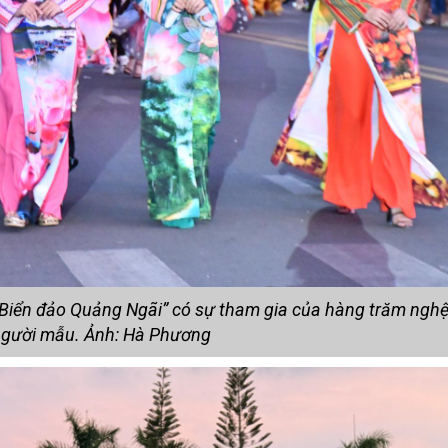
Biển đảo Quảng Ngãi” có sự tham gia của hàng trăm nghệ 
người mẫu. Ảnh: Hà Phương