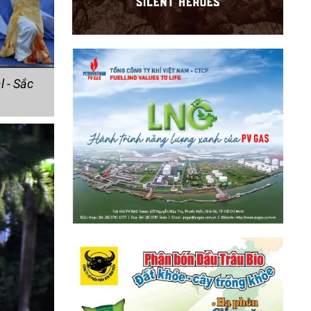
 - Sắc