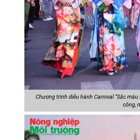
Chương trình diễu hành Carnival “Sắc màu 
công, 