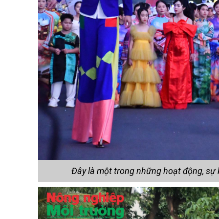
Đây là một trong những hoạt động, sự 