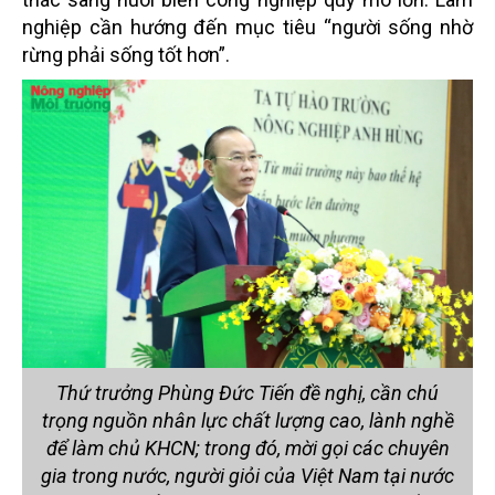
nghiệp cần hướng đến mục tiêu “người sống nhờ
rừng phải sống tốt hơn”.
Thứ trưởng Phùng Đức Tiến đề nghị, cần chú
trọng nguồn nhân lực chất lượng cao, lành nghề
để làm chủ KHCN; trong đó, mời gọi các chuyên
gia trong nước, người giỏi của Việt Nam tại nước