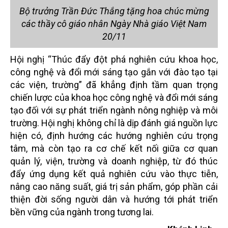
Bộ trưởng Trần Đức Thắng tặng hoa chúc mừng
các thầy cô giáo nhân Ngày Nhà giáo Việt Nam
20/11
Hội nghị “Thúc đẩy đột phá nghiên cứu khoa học,
công nghệ và đổi mới sáng tạo gắn với đào tạo tại
các viện, trường” đã khẳng định tầm quan trọng
chiến lược của khoa học công nghệ và đổi mới sáng
tạo đối với sự phát triển ngành nông nghiệp và môi
trường. Hội nghị không chỉ là dịp đánh giá nguồn lực
hiện có, định hướng các hướng nghiên cứu trọng
tâm, mà còn tạo ra cơ chế kết nối giữa cơ quan
quản lý, viện, trường và doanh nghiệp, từ đó thúc
đẩy ứng dụng kết quả nghiên cứu vào thực tiễn,
nâng cao năng suất, giá trị sản phẩm, góp phần cải
thiện đời sống người dân và hướng tới phát triển
bền vững của ngành trong tương lai.