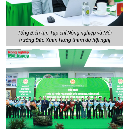
Tổng Biên tập Tạp chí Nông nghiệp và Môi
trường Đào Xuân Hưng tham dự hội nghị