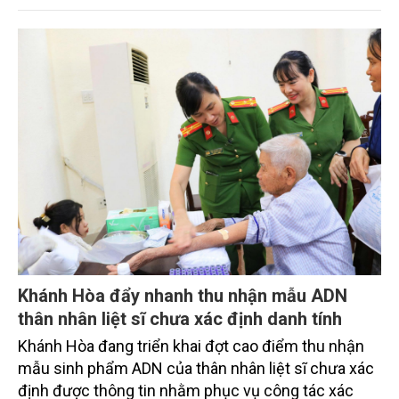
và Dược phẩm Hoa Kỳ (FDA).
Khánh Hòa đẩy nhanh thu nhận mẫu ADN
thân nhân liệt sĩ chưa xác định danh tính
Khánh Hòa đang triển khai đợt cao điểm thu nhận
mẫu sinh phẩm ADN của thân nhân liệt sĩ chưa xác
định được thông tin nhằm phục vụ công tác xác