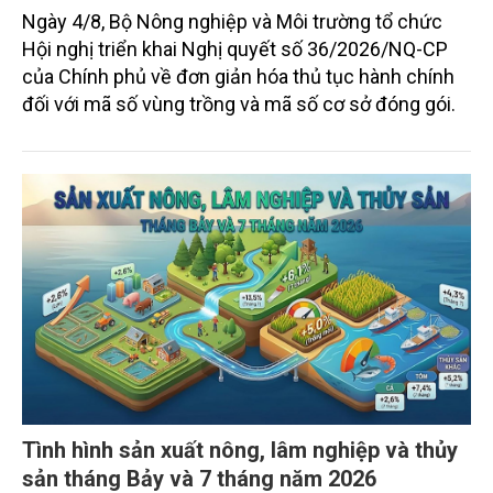
Ngày 4/8, Bộ Nông nghiệp và Môi trường tổ chức
Hội nghị triển khai Nghị quyết số 36/2026/NQ-CP
của Chính phủ về đơn giản hóa thủ tục hành chính
đối với mã số vùng trồng và mã số cơ sở đóng gói.
Tình hình sản xuất nông, lâm nghiệp và thủy
sản tháng Bảy và 7 tháng năm 2026