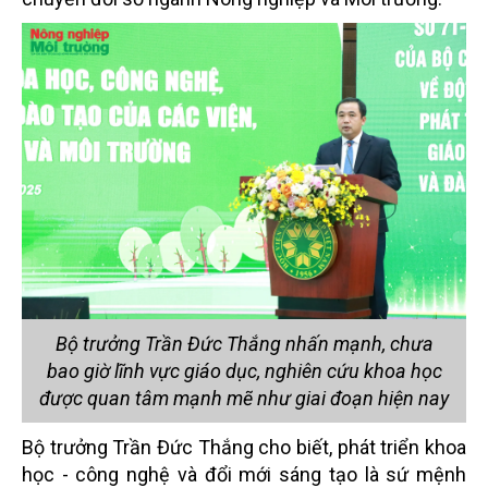
Bộ trưởng Trần Đức Thắng nhấn mạnh, chưa
bao giờ lĩnh vực giáo dục, nghiên cứu khoa học
được quan tâm mạnh mẽ như giai đoạn hiện nay
Bộ trưởng Trần Đức Thắng cho biết, phát triển khoa
học - công nghệ và đổi mới sáng tạo là sứ mệnh