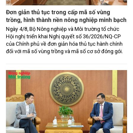
Đơn giản thủ tục trong cấp mã số vùng
trồng, hình thành nền nông nghiệp minh bạch
Ngày 4/8, Bộ Nông nghiệp và Môi trường tổ chức
Hội nghị triển khai Nghị quyết số 36/2026/NQ-CP
của Chính phủ về đơn giản hóa thủ tục hành chính
đối với mã số vùng trồng và mã số cơ sở đóng gói.