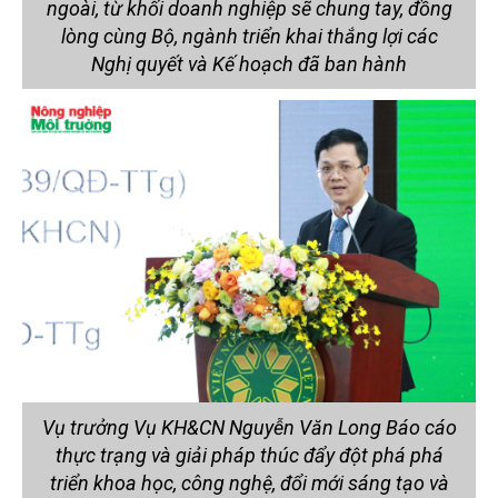
ngoài, từ khối doanh nghiệp sẽ chung tay, đồng
lòng cùng Bộ, ngành triển khai thắng lợi các
Nghị quyết và Kế hoạch đã ban hành
Vụ trưởng Vụ KH&CN Nguyễn Văn Long Báo cáo
thực trạng và giải pháp thúc đẩy đột phá phá
triển khoa học, công nghệ, đổi mới sáng tạo và