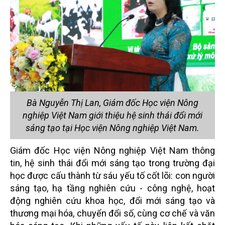
Bà Nguyễn Thị Lan, Giám đốc Học viện Nông
nghiệp Việt Nam giới thiệu hệ sinh thái đổi mới
sáng tạo tại Học viện Nông nghiệp Việt Nam.
Giám đốc Học viện Nông nghiệp Việt Nam thông
tin, hệ sinh thái đổi mới sáng tạo trong trường đại
học được cấu thành từ sáu yếu tố cốt lõi: con người
sáng tạo, hạ tầng nghiên cứu - công nghệ, hoạt
động nghiên cứu khoa học, đổi mới sáng tạo và
thương mại hóa, chuyển đổi số, cùng cơ chế và văn