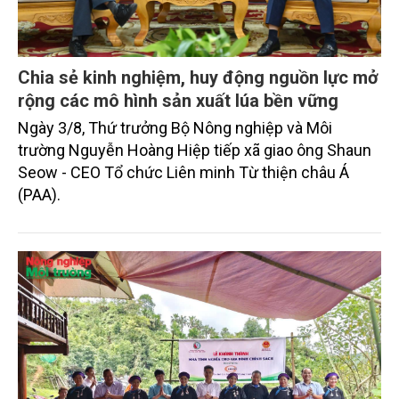
Chia sẻ kinh nghiệm, huy động nguồn lực mở
rộng các mô hình sản xuất lúa bền vững
Ngày 3/8, Thứ trưởng Bộ Nông nghiệp và Môi
trường Nguyễn Hoàng Hiệp tiếp xã giao ông Shaun
Seow - CEO Tổ chức Liên minh Từ thiện châu Á
(PAA).