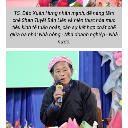
TS. Đào Xuân Hưng nhấn mạnh, để nâng tầm
chè Shan Tuyết Bản Liền và hiện thực hóa mục
tiêu kinh tế tuần hoàn, cần sự kết hợp chặt chẽ
giữa ba nhà: Nhà nông - Nhà doanh nghiệp - Nhà
nước.