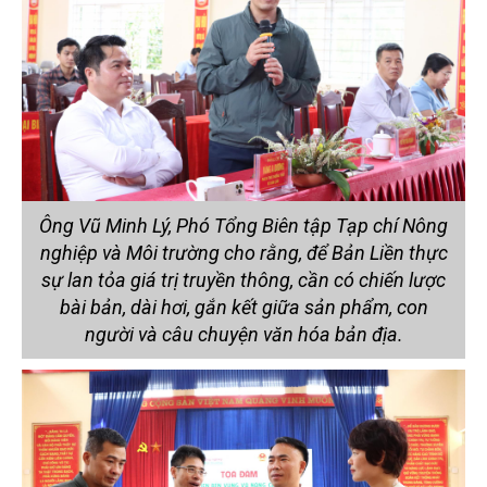
Ông Vũ Minh Lý, Phó Tổng Biên tập Tạp chí Nông
nghiệp và Môi trường cho rằng, để Bản Liền thực
sự lan tỏa giá trị truyền thông, cần có chiến lược
bài bản, dài hơi, gắn kết giữa sản phẩm, con
người và câu chuyện văn hóa bản địa.