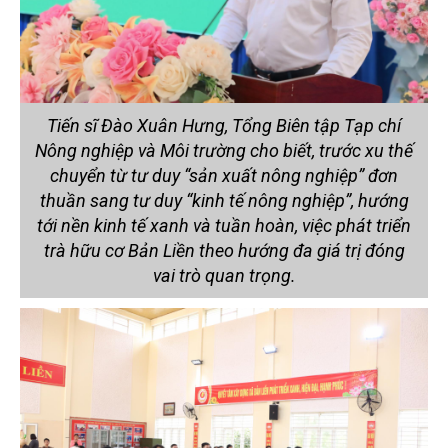
Tiến sĩ Đào Xuân Hưng, Tổng Biên tập Tạp chí
Nông nghiệp và Môi trường cho biết, trước xu thế
chuyển từ tư duy “sản xuất nông nghiệp” đơn
thuần sang tư duy “kinh tế nông nghiệp”, hướng
tới nền kinh tế xanh và tuần hoàn, việc phát triển
trà hữu cơ Bản Liền theo hướng đa giá trị đóng
vai trò quan trọng.