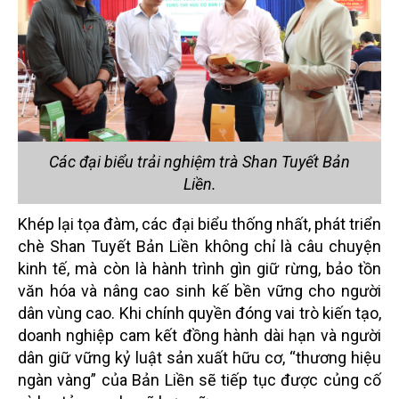
Các đại biểu trải nghiệm trà Shan Tuyết Bản
Liền.
Khép lại tọa đàm, các đại biểu thống nhất, phát triển
chè Shan Tuyết Bản Liền không chỉ là câu chuyện
kinh tế, mà còn là hành trình gìn giữ rừng, bảo tồn
văn hóa và nâng cao sinh kế bền vững cho người
dân vùng cao. Khi chính quyền đóng vai trò kiến tạo,
doanh nghiệp cam kết đồng hành dài hạn và người
dân giữ vững kỷ luật sản xuất hữu cơ, “thương hiệu
ngàn vàng” của Bản Liền sẽ tiếp tục được củng cố