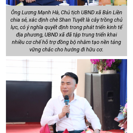
Ông Lương Mạnh Hà, Chủ tịch UBND xã Bản Liền
chia sẻ, xác định chè Shan Tuyết là cây trồng chủ
lực, có ý nghĩa quyết định trong phát triển kinh tế
địa phương, UBND xã đã tập trung triển khai
nhiều cơ chế hỗ trợ đồng bộ nhằm tạo nền tảng
vững chắc cho hướng đi hữu cơ.