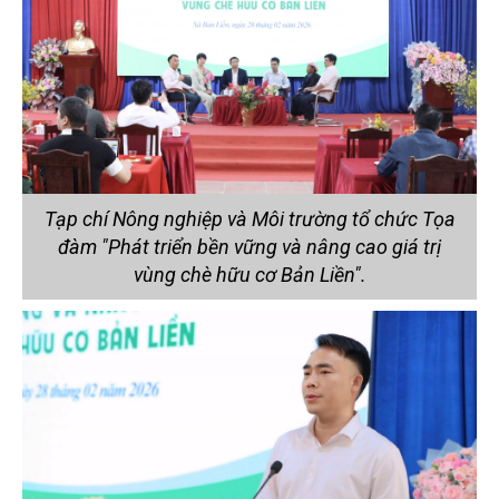
Tạp chí Nông nghiệp và Môi trường tổ chức Tọa
đàm "Phát triển bền vững và nâng cao giá trị
vùng chè hữu cơ Bản Liền".