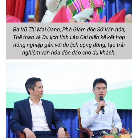
Bà Vũ Thị Mai Oanh, Phó Giám đốc Sở Văn hóa,
Thể thao và Du lịch tỉnh Lào Cai hiến kế kết hợp
nông nghiệp gắn với du lịch cộng đồng, tạo trải
nghiệm văn hóa độc đáo cho du khách.