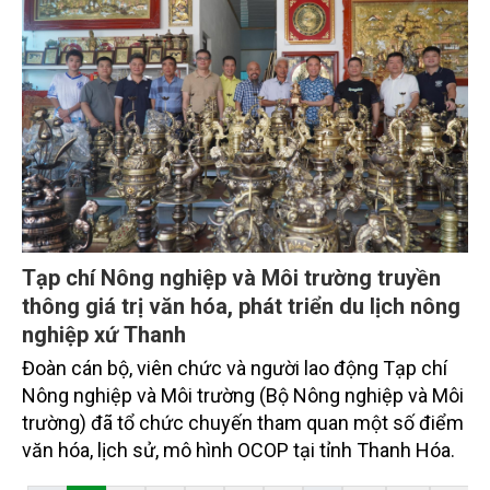
Tạp chí Nông nghiệp và Môi trường truyền
thông giá trị văn hóa, phát triển du lịch nông
nghiệp xứ Thanh
Đoàn cán bộ, viên chức và người lao động Tạp chí
Nông nghiệp và Môi trường (Bộ Nông nghiệp và Môi
trường) đã tổ chức chuyến tham quan một số điểm
văn hóa, lịch sử, mô hình OCOP tại tỉnh Thanh Hóa.