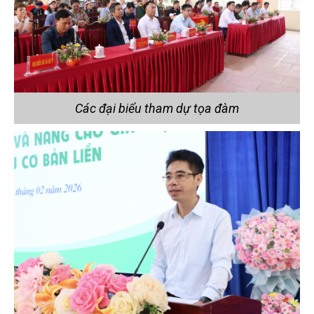
Các đại biểu tham dự tọa đàm