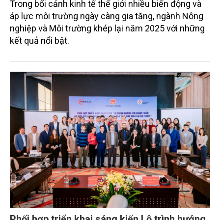
Trong bối cảnh kinh tế thế giới nhiều biến động và
áp lực môi trường ngày càng gia tăng, ngành Nông
nghiệp và Môi trường khép lại năm 2025 với những
kết quả nổi bật.
Phối hợp triển khai sáng kiến Lộ trình hướng