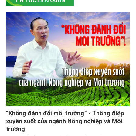
TIN TỨC LIÊN QUAN
“Không đánh đổi môi trường” - Thông điệp
xuyên suốt của ngành Nông nghiệp và Môi
trường