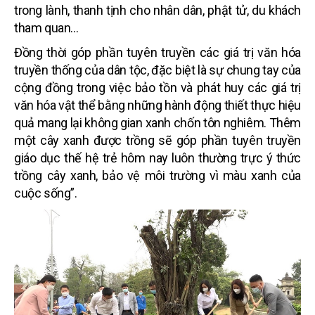
trong lành
, thanh tịnh
cho nhân dân, phật tử, du khách
tham quan…
Đồng thời góp phần tuyên truyền các giá trị văn hóa
truyền thống của dân tộc, đặc biệt là sự chung tay của
cộng đồng trong việc bảo tồn và phát huy các giá trị
văn hóa vật thể bằng những hành động thiết thực hiệu
quả mang lại không gian xanh chốn tôn nghiêm. Thêm
một cây xanh được trồng sẽ góp phần tuyên truyền
giáo dục thế hệ trẻ hôm nay luôn thường trực ý thức
trồng cây xanh, bảo vệ môi trường vì màu xanh của
cuộc sống”.