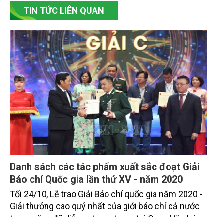
TIN TỨC LIÊN QUAN
Danh sách các tác phẩm xuất sắc đoạt Giải
Báo chí Quốc gia lần thứ XV - năm 2020
Tối 24/10, Lễ trao Giải Báo chí quốc gia năm 2020 -
Giải thưởng cao quý nhất của giới báo chí cả nước