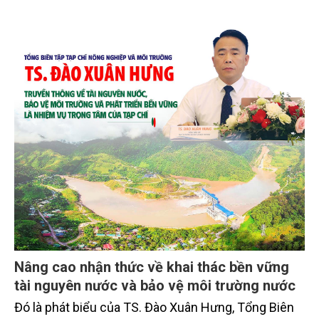
Nâng cao nhận thức về khai thác bền vững
tài nguyên nước và bảo vệ môi trường nước
Đó là phát biểu của TS. Đào Xuân Hưng, Tổng Biên