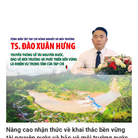
Nâng cao nhận thức về khai thác bền vững
tài nguyên nước và bảo vệ môi trường nước