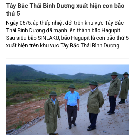
Tây Bắc Thái Bình Dương xuất hiện cơn bão
thứ 5
Ngày 06/5, áp thấp nhiệt đới trên khu vực Tây Bắc
Thái Bình Dương đã mạnh lên thành bão Hagupit.
Sau siêu bão SINLAKU, bão Hagupit là cơn bão thứ 5
xuất hiện trên khu vực Tây Bắc Thái Bình Dương
trong mùa bão năm 2026.