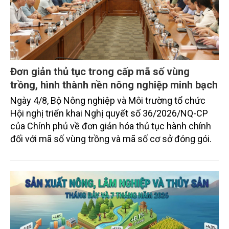
Đơn giản thủ tục trong cấp mã số vùng
trồng, hình thành nền nông nghiệp minh bạch
Ngày 4/8, Bộ Nông nghiệp và Môi trường tổ chức
Hội nghị triển khai Nghị quyết số 36/2026/NQ-CP
của Chính phủ về đơn giản hóa thủ tục hành chính
đối với mã số vùng trồng và mã số cơ sở đóng gói.