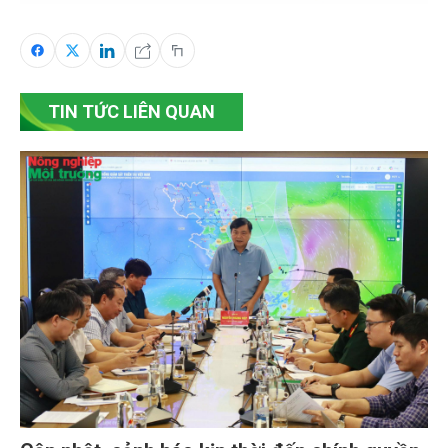
TIN TỨC LIÊN QUAN