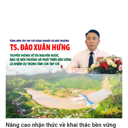
Nâng cao nhận thức về khai thác bền vững