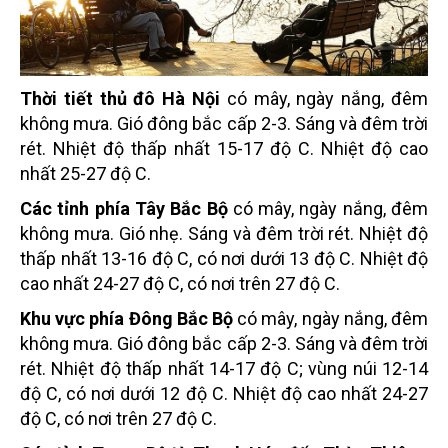
Thời tiết thủ đô Hà Nội
có mây, ngày nắng, đêm
không mưa. Gió đông bắc cấp 2-3. Sáng và đêm trời
rét. Nhiệt độ thấp nhất 15-17 độ C. Nhiệt độ cao
nhất 25-27 độ C.
Các tỉnh phía Tây Bắc Bộ
có mây, ngày nắng, đêm
không mưa. Gió nhẹ. Sáng và đêm trời rét. Nhiệt độ
thấp nhất 13-16 độ C, có nơi dưới 13 độ C. Nhiệt độ
cao nhất 24-27 độ C, có nơi trên 27 độ C.
Khu vực phía Đông Bắc Bộ
có mây, ngày nắng, đêm
không mưa. Gió đông bắc cấp 2-3. Sáng và đêm trời
rét. Nhiệt độ thấp nhất 14-17 độ C; vùng núi 12-14
độ C, có nơi dưới 12 độ C. Nhiệt độ cao nhất 24-27
độ C, có nơi trên 27 độ C.