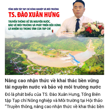
Nâng cao nhận thức về khai thác bền vững
tài nguyên nước và bảo vệ môi trường nước
Đó là phát biểu của TS. Đào Xuân Hưng, Tổng Biên
tập Tạp chí Nông nghiệp và Môi trường tại Hội thảo
“Truyền thông, nâng cao nhận thức về khai thác bền