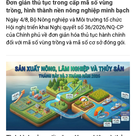
Đơn giản thủ tục trong cấp mã số vùng
trồng, hình thành nền nông nghiệp minh bạch
Ngày 4/8, Bộ Nông nghiệp và Môi trường tổ chức
Hội nghị triển khai Nghị quyết số 36/2026/NQ-CP
của Chính phủ về đơn giản hóa thủ tục hành chính
đối với mã số vùng trồng và mã số cơ sở đóng gói.