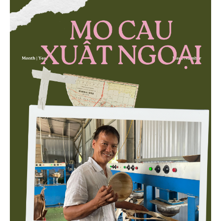
then chốt là nông nghiệp và môi trường.