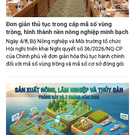
Đơn giản thủ tục trong cấp mã số vùng
trồng, hình thành nền nông nghiệp minh bạch
Ngày 4/8, Bộ Nông nghiệp và Môi trường tổ chức
Hội nghị triển khai Nghị quyết số 36/2026/NQ-CP
của Chính phủ về đơn giản hóa thủ tục hành chính
đối với mã số vùng trồng và mã số cơ sở đóng gói.