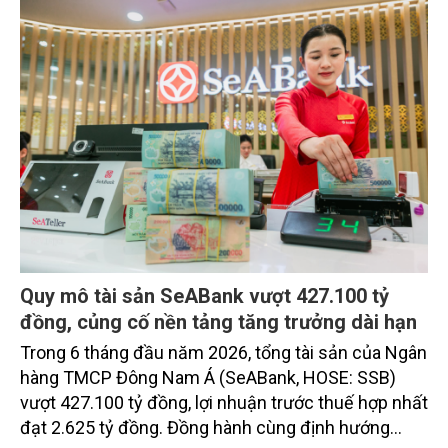
Quy mô tài sản SeABank vượt 427.100 tỷ
đồng, củng cố nền tảng tăng trưởng dài hạn
Trong 6 tháng đầu năm 2026, tổng tài sản của Ngân
hàng TMCP Đông Nam Á (SeABank, HOSE: SSB)
vượt 427.100 tỷ đồng, lợi nhuận trước thuế hợp nhất
đạt 2.625 tỷ đồng. Đồng hành cùng định hướng