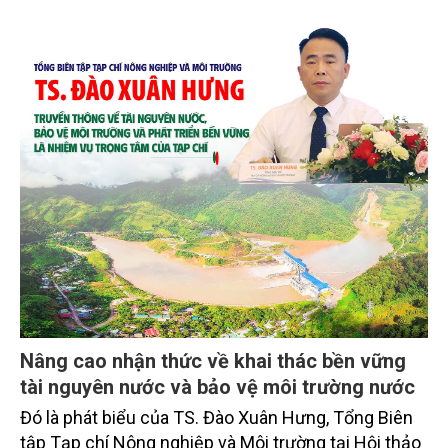
Nâng cao nhận thức về khai thác bền vững
tài nguyên nước và bảo vệ môi trường nước
Đó là phát biểu của TS. Đào Xuân Hưng, Tổng Biên
tập Tạp chí Nông nghiệp và Môi trường tại Hội thảo