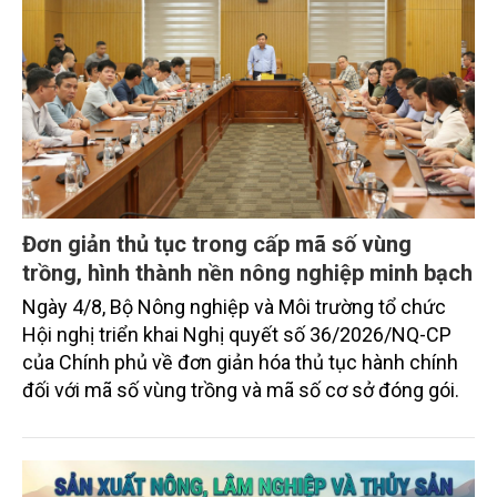
Đơn giản thủ tục trong cấp mã số vùng
trồng, hình thành nền nông nghiệp minh bạch
Ngày 4/8, Bộ Nông nghiệp và Môi trường tổ chức
Hội nghị triển khai Nghị quyết số 36/2026/NQ-CP
của Chính phủ về đơn giản hóa thủ tục hành chính
đối với mã số vùng trồng và mã số cơ sở đóng gói.