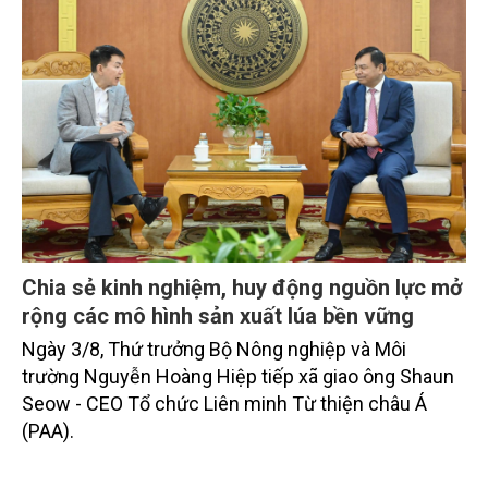
Chia sẻ kinh nghiệm, huy động nguồn lực mở
rộng các mô hình sản xuất lúa bền vững
Ngày 3/8, Thứ trưởng Bộ Nông nghiệp và Môi
trường Nguyễn Hoàng Hiệp tiếp xã giao ông Shaun
Seow - CEO Tổ chức Liên minh Từ thiện châu Á
(PAA).