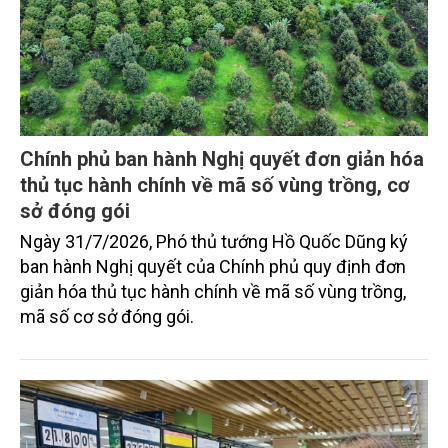
Chính phủ ban hành Nghị quyết đơn giản hóa
thủ tục hành chính về mã số vùng trồng, cơ
sở đóng gói
Ngày 31/7/2026, Phó thủ tướng Hồ Quốc Dũng ký
ban hành Nghị quyết của Chính phủ quy định đơn
giản hóa thủ tục hành chính về mã số vùng trồng,
mã số cơ sở đóng gói.