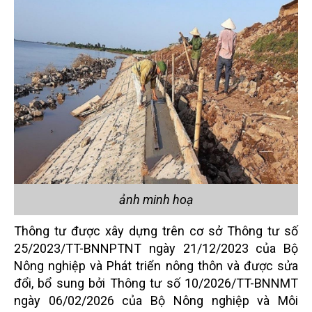
ảnh minh hoạ
Thông tư được xây dựng trên cơ sở Thông tư số
25/2023/TT-BNNPTNT ngày 21/12/2023 của Bộ
Nông nghiệp và Phát triển nông thôn và được sửa
đổi, bổ sung bởi Thông tư số 10/2026/TT-BNNMT
ngày 06/02/2026 của Bộ Nông nghiệp và Môi