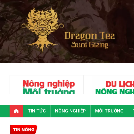
TIN TỨC
NÔNG NGHIỆP
MÔI TRƯỜNG