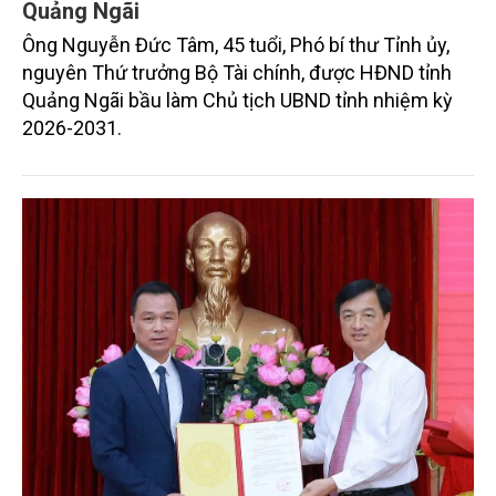
Quảng Ngãi
Ông Nguyễn Đức Tâm, 45 tuổi, Phó bí thư Tỉnh ủy,
nguyên Thứ trưởng Bộ Tài chính, được HĐND tỉnh
Quảng Ngãi bầu làm Chủ tịch UBND tỉnh nhiệm kỳ
2026-2031.