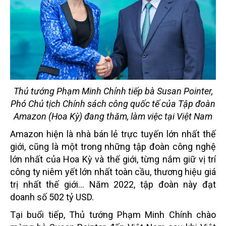
Thủ tướng Phạm Minh Chính tiếp bà Susan Pointer,
Phó Chủ tịch Chính sách công quốc tế của Tập đoàn
Amazon (Hoa Kỳ) đang thăm, làm việc tại Việt Nam
Amazon hiện là nhà bán lẻ trực tuyến lớn nhất thế
giới, cũng là một trong những tập đoàn công nghệ
lớn nhất của Hoa Kỳ và thế giới, từng nắm giữ vị trí
công ty niêm yết lớn nhất toàn cầu, thương hiệu giá
trị nhất thế giới… Năm 2022, tập đoàn này đạt
doanh số 502 tỷ USD.
Tại buổi tiếp, Thủ tướng Phạm Minh Chính chào