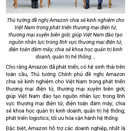
Thủ tướng đề nghị Amazon chia sẻ kinh nghiệm cho
Việt Nam trong phát triển thương mại điện tử,
thương mại xuyên biên giới; giúp Việt Nam đào tạo
nguồn nhân lực trong lĩnh vực thương mại điện tử,
điện toán đám mây; chia sẻ khoa học quản trị kinh
doanh, quản trị hê thống...
Cho rằng Amazon đã phát triển, có hệ sinh thái trên
toàn cầu, Thủ tướng Chính phủ đề nghị Amazon
chia sẻ kinh nghiệm cho Việt Nam trong phát triển
thương mại điện tử, thương mại xuyên biên giới;
giúp Việt Nam đào tạo nguồn nhân lực trong lĩnh
vực thương mại điện tử, điện toán đám mây; chia
sẻ khoa học quản trị kinh doanh, quản trị hệ thống;
phát triển logistics, tối ưu hóa vận hành hệ thống.
Đặc biệt, Amazon hỗ trợ các doanh nghiệp, nhất là