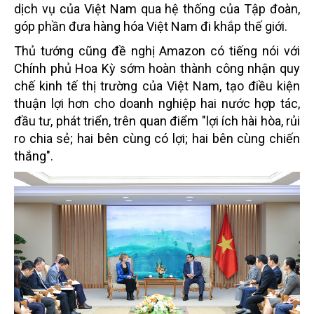
dịch vụ của Việt Nam qua hệ thống của Tập đoàn,
góp phần đưa hàng hóa Việt Nam đi khắp thế giới.
Thủ tướng cũng đề nghị Amazon có tiếng nói với
Chính phủ Hoa Kỳ sớm hoàn thành công nhận quy
chế kinh tế thị trường của Việt Nam, tạo điều kiện
thuận lợi hơn cho doanh nghiệp hai nước hợp tác,
đầu tư, phát triển, trên quan điểm "lợi ích hài hòa, rủi
ro chia sẻ; hai bên cùng có lợi; hai bên cùng chiến
thắng".