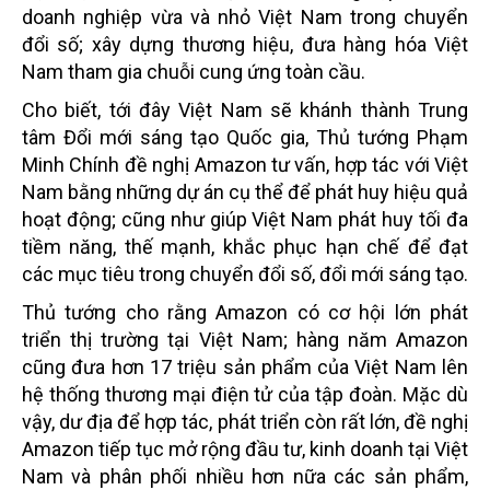
doanh nghiệp vừa và nhỏ Việt Nam trong chuyển
đổi số; xây dựng thương hiệu, đưa hàng hóa Việt
Nam tham gia chuỗi cung ứng toàn cầu.
Cho biết, tới đây Việt Nam sẽ khánh thành Trung
tâm Đổi mới sáng tạo Quốc gia, Thủ tướng Phạm
Minh Chính đề nghị Amazon tư vấn, hợp tác với Việt
Nam bằng những dự án cụ thể để phát huy hiệu quả
hoạt động; cũng như giúp Việt Nam phát huy tối đa
tiềm năng, thế mạnh, khắc phục hạn chế để đạt
các mục tiêu trong chuyển đổi số, đổi mới sáng tạo.
Thủ tướng cho rằng Amazon có cơ hội lớn phát
triển thị trường tại Việt Nam; hàng năm Amazon
cũng đưa hơn 17 triệu sản phẩm của Việt Nam lên
hệ thống thương mại điện tử của tập đoàn. Mặc dù
vậy, dư địa để hợp tác, phát triển còn rất lớn, đề nghị
Amazon tiếp tục mở rộng đầu tư, kinh doanh tại Việt
Nam và phân phối nhiều hơn nữa các sản phẩm,