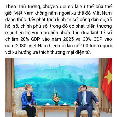
Theo Thủ tướng, chuyển đổi số là xu thế của thế
giới, Việt Nam không nằm ngoài xu thế đó. Việt Nam
đang thúc đẩy phát triển kinh tế số, công dân số, xã
hội số, chính phủ số, trong đó có phát triển thương
mại điện tử, với mục tiêu phấn đấu đưa kinh tế số
chiếm 20% GDP vào năm 2025 và 30% GDP vào
năm 2030. Việt Nam hiện có dân số 100 triệu người
với xu hướng ưa thích thương mại điện tử.