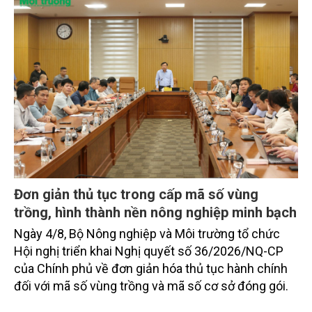
Đơn giản thủ tục trong cấp mã số vùng
trồng, hình thành nền nông nghiệp minh bạch
Ngày 4/8, Bộ Nông nghiệp và Môi trường tổ chức
Hội nghị triển khai Nghị quyết số 36/2026/NQ-CP
của Chính phủ về đơn giản hóa thủ tục hành chính
đối với mã số vùng trồng và mã số cơ sở đóng gói.