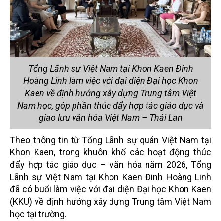
Tổng Lãnh sự Việt Nam tại Khon Kaen Đinh
Hoàng Linh làm việc với đại diện Đại học Khon
Kaen về định hướng xây dựng Trung tâm Việt
Nam học, góp phần thúc đẩy hợp tác giáo dục và
giao lưu văn hóa Việt Nam – Thái Lan
Theo thông tin từ Tổng Lãnh sự quán Việt Nam tại
Khon Kaen, trong khuôn khổ các hoạt động thúc
đẩy hợp tác giáo dục – văn hóa năm 2026, Tổng
Lãnh sự Việt Nam tại Khon Kaen Đinh Hoàng Linh
đã có buổi làm việc với đại diện Đại học Khon Kaen
(KKU) về định hướng xây dựng Trung tâm Việt Nam
học tại trường.