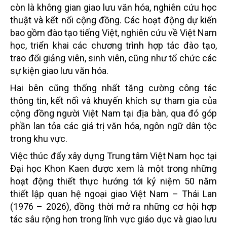
còn là không gian giao lưu văn hóa, nghiên cứu học
thuật và kết nối cộng đồng. Các hoạt động dự kiến
bao gồm đào tạo tiếng Việt, nghiên cứu về Việt Nam
học, triển khai các chương trình hợp tác đào tạo,
trao đổi giảng viên, sinh viên, cũng như tổ chức các
sự kiện giao lưu văn hóa.
Hai bên cũng thống nhất tăng cường công tác
thông tin, kết nối và khuyến khích sự tham gia của
cộng đồng người Việt Nam tại địa bàn, qua đó góp
phần lan tỏa các giá trị văn hóa, ngôn ngữ dân tộc
trong khu vực.
Việc thúc đẩy xây dựng Trung tâm Việt Nam học tại
Đại học Khon Kaen được xem là một trong những
hoạt động thiết thực hướng tới kỷ niệm 50 năm
thiết lập quan hệ ngoại giao Việt Nam – Thái Lan
(1976 – 2026), đồng thời mở ra những cơ hội hợp
tác sâu rộng hơn trong lĩnh vực giáo dục và giao lưu