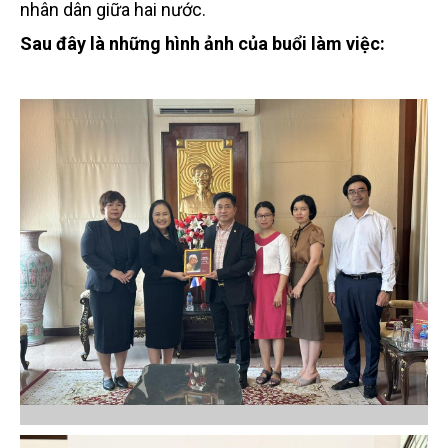
nhân dân giữa hai nước.
Sau đây là những hình ảnh của buổi làm việc: