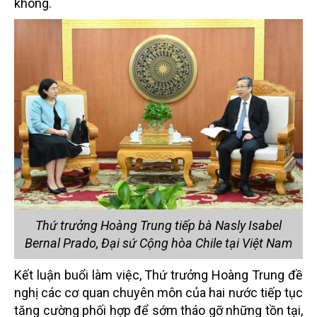
không.
Thứ trưởng Hoàng Trung tiếp bà Nasly Isabel
Bernal Prado, Đại sứ Cộng hòa Chile tại Việt Nam
Kết luận buổi làm việc, Thứ trưởng Hoàng Trung đề
nghị các cơ quan chuyên môn của hai nước tiếp tục
tăng cường phối hợp để sớm tháo gỡ những tồn tại,