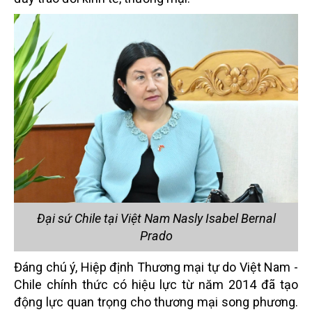
Đại sứ Chile tại Việt Nam Nasly Isabel Bernal
Prado
Đáng chú ý, Hiệp định Thương mại tự do Việt Nam -
Chile chính thức có hiệu lực từ năm 2014 đã tạo
động lực quan trọng cho thương mại song phương.