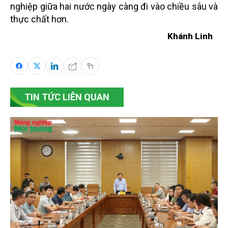
nghiệp giữa hai nước ngày càng đi vào chiều sâu và
thực chất hơn.
Khánh Linh
TIN TỨC LIÊN QUAN