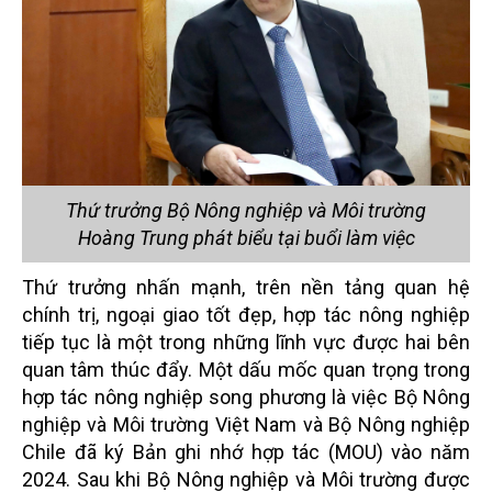
Thứ trưởng Bộ Nông nghiệp và Môi trường
Hoàng Trung phát biểu tại buổi làm việc
Thứ trưởng nhấn mạnh, trên nền tảng quan hệ
chính trị, ngoại giao tốt đẹp, hợp tác nông nghiệp
tiếp tục là một trong những lĩnh vực được hai bên
quan tâm thúc đẩy. Một dấu mốc quan trọng trong
hợp tác nông nghiệp song phương là việc Bộ Nông
nghiệp và Môi trường Việt Nam và Bộ Nông nghiệp
Chile đã ký Bản ghi nhớ hợp tác (MOU) vào năm
2024. Sau khi Bộ Nông nghiệp và Môi trường được