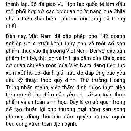
thành lập, Bộ đã giao Vụ Hợp tác quốc tế làm đầu
mối phối hợp với các cơ quan chức năng của Chile
nhằm triển khai hiệu quả các nội dung đã thống
nhất.
Đến nay, Việt Nam đã cấp phép cho 142 doanh
nghiệp Chile xuất khẩu thủy sản và một số sản
phẩm khác vào thị trường Việt Nam. Đối với các sản
phẩm thịt bò, thịt lợn và thịt gia cầm của Chile, các
cơ quan chuyên môn của Việt Nam đang tiếp tục
xem xét hồ sơ, đánh giá mức độ đáp ứng các yêu
cầu kỹ thuật theo quy định. Thứ trưởng Hoàng
Trung nhấn mạnh, việc thẩm định được thực hiện
trên cơ sở bảo đảm các yêu cầu về an toàn thực
phẩm và an toàn sinh học. Đây là cơ sở quan trọng
để tạo thuận lợi cho thương mại nông sản song
phương, đồng thời bảo đảm quyền lợi của người
tiêu dùng và an toàn dịch bệnh.