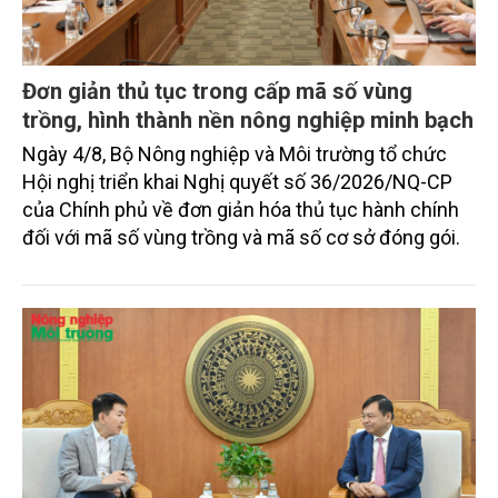
Đơn giản thủ tục trong cấp mã số vùng
trồng, hình thành nền nông nghiệp minh bạch
Ngày 4/8, Bộ Nông nghiệp và Môi trường tổ chức
Hội nghị triển khai Nghị quyết số 36/2026/NQ-CP
của Chính phủ về đơn giản hóa thủ tục hành chính
đối với mã số vùng trồng và mã số cơ sở đóng gói.