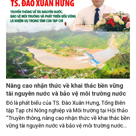
Nâng cao nhận thức về khai thác bền vững
tài nguyên nước và bảo vệ môi trường nước
Đó là phát biểu của TS. Đào Xuân Hưng, Tổng Biên
tập Tạp chí Nông nghiệp và Môi trường tại Hội thảo
“Truyền thông, nâng cao nhận thức về khai thác bền
vững tài nguyên nước và bảo vệ môi trường nước
xuyên biên giới” do Tạp chí Nông nghiệp và Môi