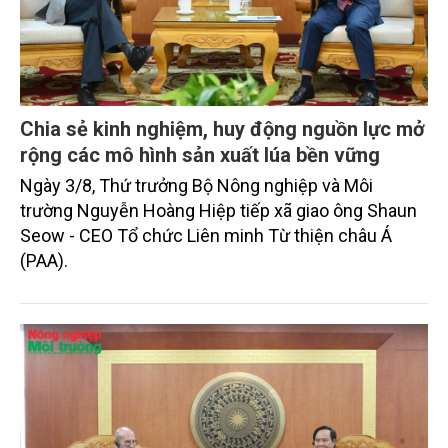
Chia sẻ kinh nghiệm, huy động nguồn lực mở
rộng các mô hình sản xuất lúa bền vững
Ngày 3/8, Thứ trưởng Bộ Nông nghiệp và Môi
trường Nguyễn Hoàng Hiệp tiếp xã giao ông Shaun
Seow - CEO Tổ chức Liên minh Từ thiện châu Á
(PAA).