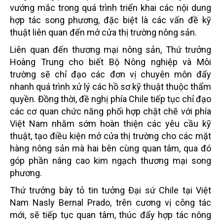
vướng mắc trong quá trình triển khai các nội dung
hợp tác song phương, đặc biệt là các vấn đề kỹ
thuật liên quan đến mở cửa thị trường nông sản.
Liên quan đến thương mại nông sản, Thứ trưởng
Hoàng Trung cho biết Bộ Nông nghiệp và Môi
trường sẽ chỉ đạo các đơn vị chuyên môn đẩy
nhanh quá trình xử lý các hồ sơ kỹ thuật thuộc thẩm
quyền. Đồng thời, đề nghị phía Chile tiếp tục chỉ đạo
các cơ quan chức năng phối hợp chặt chẽ với phía
Việt Nam nhằm sớm hoàn thiện các yêu cầu kỹ
thuật, tạo điều kiện mở cửa thị trường cho các mặt
hàng nông sản mà hai bên cùng quan tâm, qua đó
góp phần nâng cao kim ngạch thương mại song
phương.
Thứ trưởng bày tỏ tin tưởng Đại sứ Chile tại Việt
Nam Nasly Bernal Prado, trên cương vị công tác
mới, sẽ tiếp tục quan tâm, thúc đẩy hợp tác nông