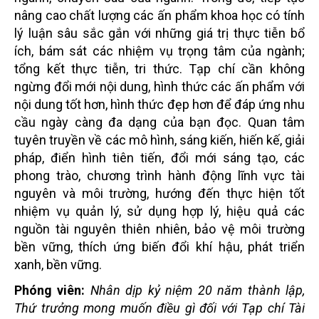
nâng cao chất lượng các ấn phẩm khoa học có tính
lý luận sâu sắc gắn với những giá trị thực tiễn bổ
ích, bám sát các nhiệm vụ trọng tâm của ngành;
tổng kết thực tiễn, tri thức. Tạp chí cần không
ngừng đổi mới nội dung, hình thức các ấn phẩm với
nội dung tốt hơn, hình thức đẹp hơn để đáp ứng nhu
cầu ngày càng đa dạng của bạn đọc. Quan tâm
tuyên truyền về các mô hình, sáng kiến, hiến kế, giải
pháp, điển hình tiên tiến, đổi mới sáng tạo, các
phong trào, chương trình hành động lĩnh vực tài
nguyên và môi trường, hướng đến thực hiện tốt
nhiệm vụ quản lý, sử dụng hợp lý, hiệu quả các
nguồn tài nguyên thiên nhiên, bảo vệ môi trường
bền vững, thích ứng biến đổi khí hậu, phát triển
xanh, bền vững.
Phóng viên:
Nhân dịp kỷ niệm 20 năm thành lập,
Thứ trưởng mong muốn điều gì đối với Tạp chí Tài