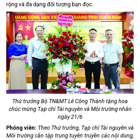
rộng và đa dạng đối tượng bạn đọc.
Thứ trưởng Bộ TN&MT Lê Công Thành tặng hoa
chúc mừng Tạp chí Tài nguyên và Môi trường nhân
ngày 21/6
Phóng viên:
Theo Thứ trưởng, Tạp chí Tài nguyên và
Môi trường cần tập trung tuyên truyền các nội dung,