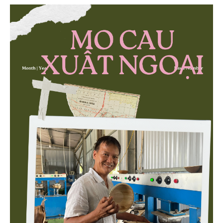
then chốt là nông nghiệp và môi trường.