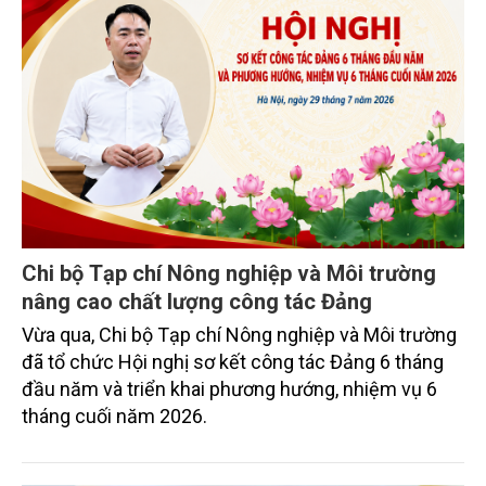
Chi bộ Tạp chí Nông nghiệp và Môi trường
nâng cao chất lượng công tác Đảng
Vừa qua, Chi bộ Tạp chí Nông nghiệp và Môi trường
đã tổ chức Hội nghị sơ kết công tác Đảng 6 tháng
đầu năm và triển khai phương hướng, nhiệm vụ 6
tháng cuối năm 2026.