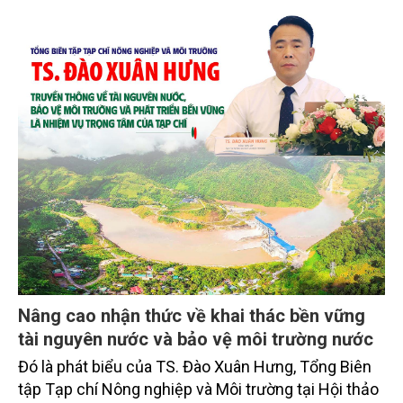
Nâng cao nhận thức về khai thác bền vững
tài nguyên nước và bảo vệ môi trường nước
Đó là phát biểu của TS. Đào Xuân Hưng, Tổng Biên
tập Tạp chí Nông nghiệp và Môi trường tại Hội thảo