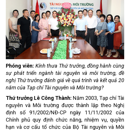
Phóng viên:
Kính thưa Thứ trưởng, đồng hành cùng
sự phát triển ngành tài nguyên và môi trường, đề
nghị Thứ trưởng đánh giá về quá trình và kết quả 20
năm của Tạp chí Tài nguyên và Môi trường?
Thứ trưởng Lê Công Thành:
Năm 2003, Tạp chí Tài
nguyên và Môi trường được thành lập theo Nghị
định số 91/2002/NĐ-CP ngày 11/11/2002 của
Chính phủ quy định chức năng, nhiệm vụ, quyền
hạn và cơ cấu tổ chức của Bộ Tài nguyên và Môi