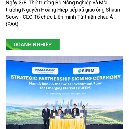
Ngày 3/8, Thứ trưởng Bộ Nông nghiệp và Môi
trường Nguyễn Hoàng Hiệp tiếp xã giao ông Shaun
Seow - CEO Tổ chức Liên minh Từ thiện châu Á
(PAA).
DOANH NGHIỆP