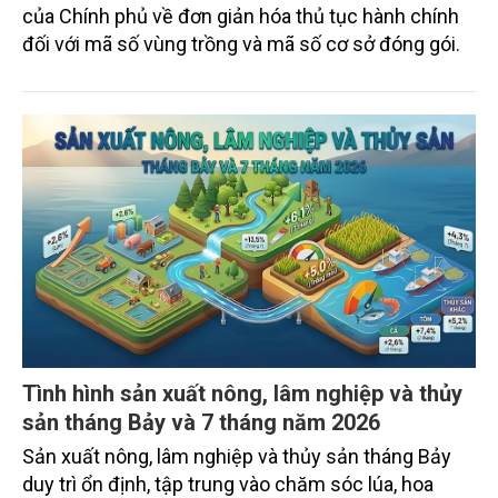
của Chính phủ về đơn giản hóa thủ tục hành chính
đối với mã số vùng trồng và mã số cơ sở đóng gói.
Tình hình sản xuất nông, lâm nghiệp và thủy
sản tháng Bảy và 7 tháng năm 2026
Sản xuất nông, lâm nghiệp và thủy sản tháng Bảy
duy trì ổn định, tập trung vào chăm sóc lúa, hoa