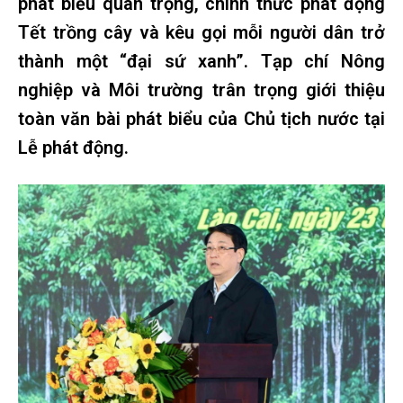
phát biểu quan trọng, chính thức phát động
Tết trồng cây và kêu gọi mỗi người dân trở
thành một “đại sứ xanh”. Tạp chí Nông
nghiệp và Môi trường trân trọng giới thiệu
toàn văn bài phát biểu của Chủ tịch nước tại
Lễ phát động.