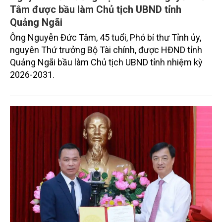
Tâm được bầu làm Chủ tịch UBND tỉnh
Quảng Ngãi
Ông Nguyễn Đức Tâm, 45 tuổi, Phó bí thư Tỉnh ủy,
nguyên Thứ trưởng Bộ Tài chính, được HĐND tỉnh
Quảng Ngãi bầu làm Chủ tịch UBND tỉnh nhiệm kỳ
2026-2031.