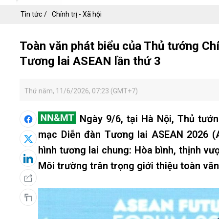
Tin tức
Chính trị - Xã hội
Toàn văn phát biểu của Thủ tướng Ch
Tương lai ASEAN lần thứ 3
Thứ năm, 11/6/2026, 07:23 (GMT+7)
Ngày 9/6, tại Hà Nội, Thủ tướn
mạc Diễn đàn Tương lai ASEAN 2026 (A
hình tương lai chung: Hòa bình, thịnh vư
Môi trường trân trọng giới thiệu toàn văn