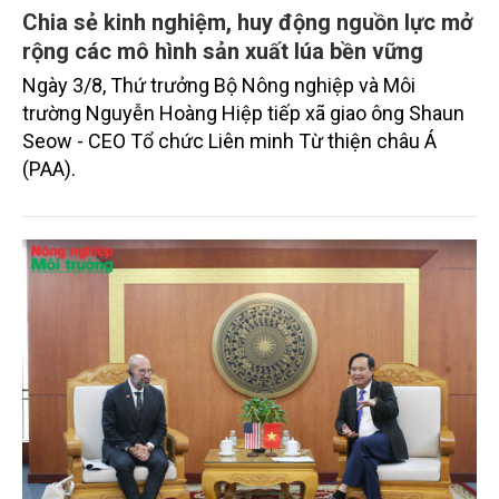
Chia sẻ kinh nghiệm, huy động nguồn lực mở
rộng các mô hình sản xuất lúa bền vững
Ngày 3/8, Thứ trưởng Bộ Nông nghiệp và Môi
trường Nguyễn Hoàng Hiệp tiếp xã giao ông Shaun
Seow - CEO Tổ chức Liên minh Từ thiện châu Á
(PAA).