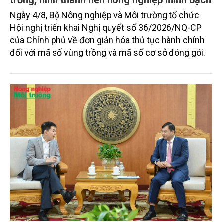
Ngày 4/8, Bộ Nông nghiệp và Môi trường tổ chức
Hội nghị triển khai Nghị quyết số 36/2026/NQ-CP
của Chính phủ về đơn giản hóa thủ tục hành chính
đối với mã số vùng trồng và mã số cơ sở đóng gói.