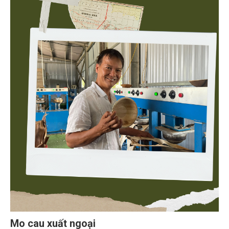
Mo cau xuất ngoại