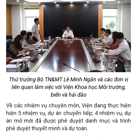
Thứ trưởng Bộ TN&MT Lê Minh Ngân và các đơn vị
liên quan làm việc với Viện Khoa học Môi trường,
biển và hải đảo
Về các nhiệm vụ chuyên môn, Viện đang thực hiện
hiện 5 nhiệm vụ, dự án chuyển tiếp; 4 nhiệm vụ, dự
án mở mới đã được phê duyệt danh mục và trình
phê duyệt thuyết minh và dự toán.