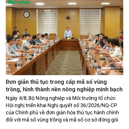
Đơn giản thủ tục trong cấp mã số vùng
trồng, hình thành nền nông nghiệp minh bạch
Ngày 4/8, Bộ Nông nghiệp và Môi trường tổ chức
Hội nghị triển khai Nghị quyết số 36/2026/NQ-CP
của Chính phủ về đơn giản hóa thủ tục hành chính
đối với mã số vùng trồng và mã số cơ sở đóng gói.