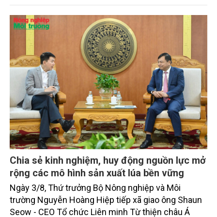
Chia sẻ kinh nghiệm, huy động nguồn lực mở
rộng các mô hình sản xuất lúa bền vững
Ngày 3/8, Thứ trưởng Bộ Nông nghiệp và Môi
trường Nguyễn Hoàng Hiệp tiếp xã giao ông Shaun
Seow - CEO Tổ chức Liên minh Từ thiện châu Á