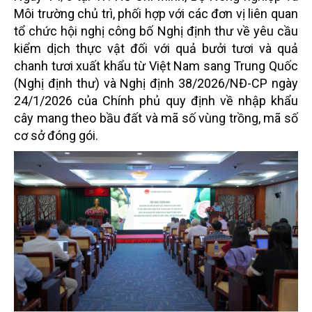
Môi trường chủ trì, phối hợp với các đơn vị liên quan
tổ chức hội nghị công bố Nghị định thư về yêu cầu
kiểm dịch thực vật đối với quả bưởi tươi và quả
chanh tươi xuất khẩu từ Việt Nam sang Trung Quốc
(Nghị định thư) và Nghị định 38/2026/NĐ-CP ngày
24/1/2026 của Chính phủ quy định về nhập khẩu
cây mang theo bầu đất và mã số vùng trồng, mã số
cơ sở đóng gói.