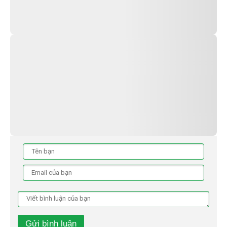
Gửi bình luận