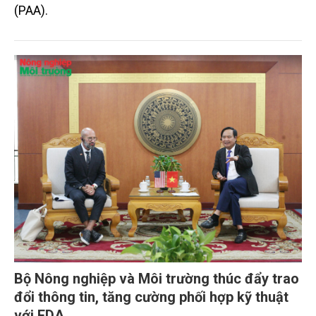
(PAA).
Bộ Nông nghiệp và Môi trường thúc đẩy trao
đổi thông tin, tăng cường phối hợp kỹ thuật
với FDA