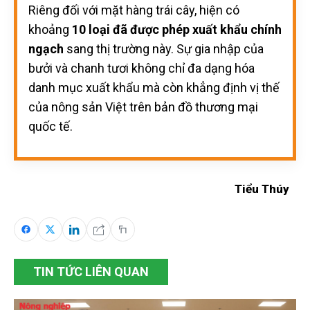
Riêng đối với mặt hàng trái cây, hiện có
khoảng
10 loại đã được phép xuất khẩu chính
ngạch
sang thị trường này. Sự gia nhập của
bưởi và chanh tươi không chỉ đa dạng hóa
danh mục xuất khẩu mà còn khẳng định vị thế
của nông sản Việt trên bản đồ thương mại
quốc tế.
Tiểu Thúy
TIN TỨC LIÊN QUAN