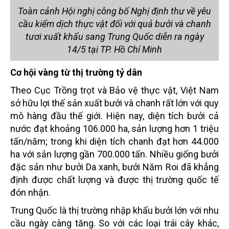
Toàn cảnh Hội nghị công bố Nghị định thư về yêu
cầu kiểm dịch thực vật đối với quả bưởi và chanh
tươi xuất khẩu sang Trung Quốc diễn ra ngày
14/5 tại TP. Hồ Chí Minh
Cơ hội vàng từ thị trường tỷ dân
Theo Cục Trồng trọt và Bảo vệ thực vật, Việt Nam
sở hữu lợi thế sản xuất bưởi và chanh rất lớn với quy
mô hàng đầu thế giới. Hiện nay, diện tích bưởi cả
nước đạt khoảng 106.000 ha, sản lượng hơn 1 triệu
tấn/năm; trong khi diện tích chanh đạt hơn 44.000
ha với sản lượng gần 700.000 tấn. Nhiều giống bưởi
đặc sản như bưởi Da xanh, bưởi Năm Roi đã khẳng
định được chất lượng và được thị trường quốc tế
đón nhận.
Trung Quốc là thị trường nhập khẩu bưởi lớn với nhu
cầu ngày càng tăng. So với các loại trái cây khác,