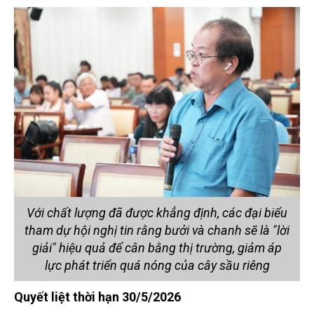
Với chất lượng đã được khẳng định, các đại biểu
tham dự hội nghị tin rằng bưởi và chanh sẽ là "lời
giải" hiệu quả để cân bằng thị trường, giảm áp
lực phát triển quá nóng của cây sầu riêng
Quyết liệt thời hạn 30/5/2026