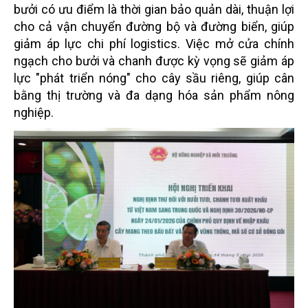
bưởi có ưu điểm là thời gian bảo quản dài, thuận lợi
cho cả vận chuyển đường bộ và đường biển, giúp
giảm áp lực chi phí logistics. Việc mở cửa chính
ngạch cho bưởi và chanh được kỳ vọng sẽ giảm áp
lực "phát triển nóng" cho cây sầu riêng, giúp cân
bằng thị trường và đa dạng hóa sản phẩm nông
nghiệp.