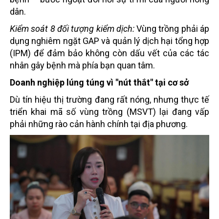
dân.
Kiểm soát 8 đối tượng kiểm dịch:
Vùng trồng phải áp
dụng nghiêm ngặt GAP và quản lý dịch hại tổng hợp
(IPM) để đảm bảo không còn dấu vết của các tác
nhân gây bệnh mà phía bạn quan tâm.
Doanh nghiệp lúng túng vì "nút thắt" tại cơ sở
Dù tín hiệu thị trường đang rất nóng, nhưng thực tế
triển khai mã số vùng trồng (MSVT) lại đang vấp
phải những rào cản hành chính tại địa phương.