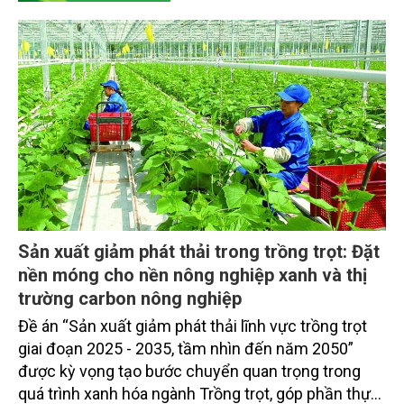
Sản xuất giảm phát thải trong trồng trọt: Đặt
nền móng cho nền nông nghiệp xanh và thị
trường carbon nông nghiệp
Đề án “Sản xuất giảm phát thải lĩnh vực trồng trọt
giai đoạn 2025 - 2035, tầm nhìn đến năm 2050”
được kỳ vọng tạo bước chuyển quan trọng trong
quá trình xanh hóa ngành Trồng trọt, góp phần thực