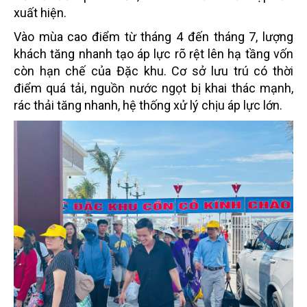
xuất hiện.
Vào mùa cao điểm từ tháng 4 đến tháng 7, lượng
khách tăng nhanh tạo áp lực rõ rệt lên hạ tầng vốn
còn hạn chế của Đặc khu. Cơ sở lưu trú có thời
điểm quá tải, nguồn nước ngọt bị khai thác mạnh,
rác thải tăng nhanh, hệ thống xử lý chịu áp lực lớn.