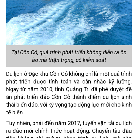
Tại Cồn Cỏ, quá trình phát triển không diễn ra ồn
ào mà thận trọng, có kiểm soát
Du lịch ở Đặc khu Cồn Cỏ không chỉ là một quá trình
phát triển được tính toán và cân nhắc kỹ lưỡng.
Ngay từ năm 2010, tỉnh Quảng Trị đã phê duyệt đề
án phát triển đảo Cồn Cỏ thành điểm du lịch sinh
thái biển đảo, với kỳ vọng tạo động lực mới cho kinh
tế biển.
Tuy nhiên, phải đến năm 2017, tuyến vận tải du lịch
ra đảo mới chính thức hoạt động. Chuyến tàu đầu