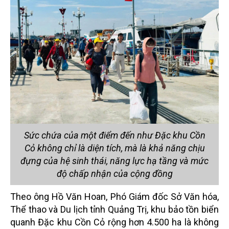
Sức chứa của một điểm đến như Đặc khu Cồn
Cỏ không chỉ là diện tích, mà là khả năng chịu
đựng của hệ sinh thái, năng lực hạ tầng và mức
độ chấp nhận của cộng đồng
Theo ông Hồ Văn Hoan, Phó Giám đốc Sở Văn hóa,
Thể thao và Du lịch tỉnh Quảng Trị, khu bảo tồn biển
quanh Đặc khu Cồn Cỏ rộng hơn 4.500 ha là không