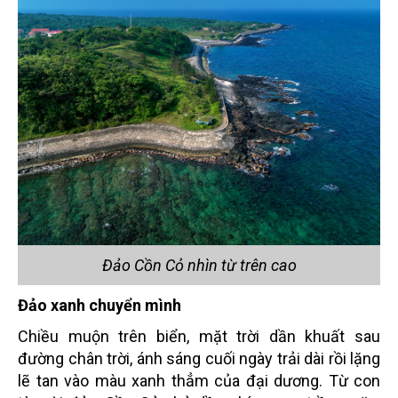
Đảo Cồn Cỏ nhìn từ trên cao
Đảo xanh chuyển mình
Chiều muộn trên biển, mặt trời dần khuất sau
đường chân trời, ánh sáng cuối ngày trải dài rồi lặng
lẽ tan vào màu xanh thẳm của đại dương. Từ con