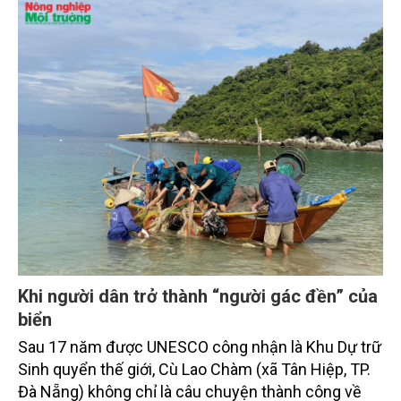
Khi người dân trở thành “người gác đền” của
biển
Sau 17 năm được UNESCO công nhận là Khu Dự trữ
Sinh quyển thế giới, Cù Lao Chàm (xã Tân Hiệp, TP.
Đà Nẵng) không chỉ là câu chuyện thành công về