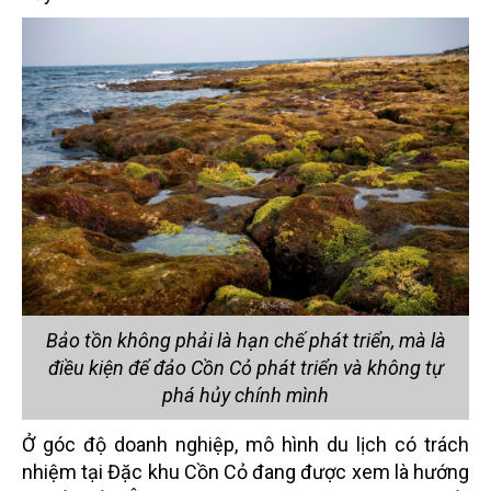
Bảo tồn không phải là hạn chế phát triển, mà là
điều kiện để đảo Cồn Cỏ phát triển và không tự
phá hủy chính mình
Ở góc độ doanh nghiệp, mô hình du lịch có trách
nhiệm tại Đặc khu Cồn Cỏ đang được xem là hướng