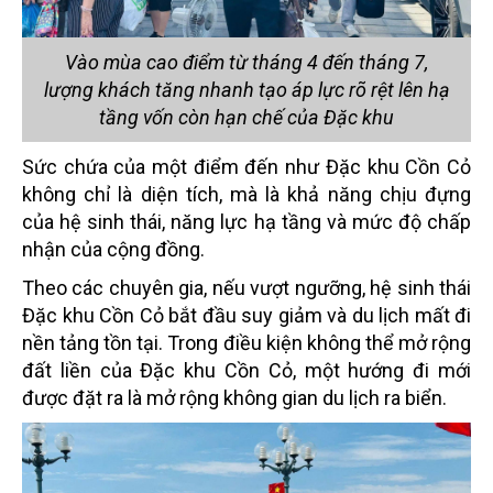
Vào mùa cao điểm từ tháng 4 đến tháng 7,
lượng khách tăng nhanh tạo áp lực rõ rệt lên hạ
tầng vốn còn hạn chế của Đặc khu
Sức chứa của một điểm đến như Đặc khu Cồn Cỏ
không chỉ là diện tích, mà là khả năng chịu đựng
của hệ sinh thái, năng lực hạ tầng và mức độ chấp
nhận của cộng đồng.
Theo các chuyên gia, nếu vượt ngưỡng, hệ sinh thái
Đặc khu Cồn Cỏ bắt đầu suy giảm và du lịch mất đi
nền tảng tồn tại. Trong điều kiện không thể mở rộng
đất liền của Đặc khu Cồn Cỏ, một hướng đi mới
được đặt ra là mở rộng không gian du lịch ra biển.