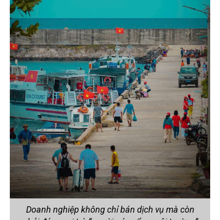
Doanh nghiệp không chỉ bán dịch vụ mà còn