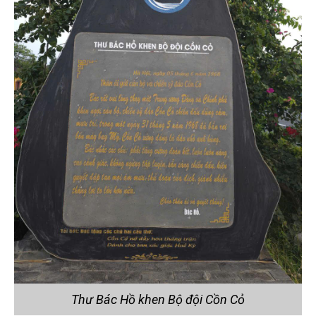
Thư Bác Hồ khen Bộ đội Cồn Cỏ