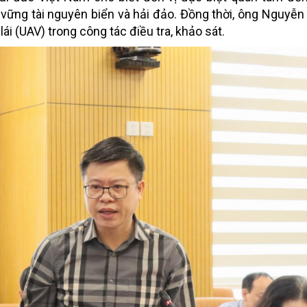
vững tài nguyên biển và hải đảo. Đồng thời, ông Nguyễ
lái (UAV) trong công tác điều tra, khảo sát.