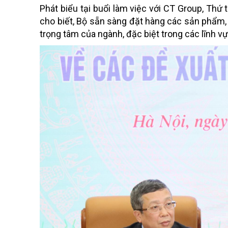
Phát biểu tại buổi làm việc với CT Group, Th
cho biết, Bộ sẵn sàng đặt hàng các sản phẩm,
trọng tâm của ngành, đặc biệt trong các lĩnh v