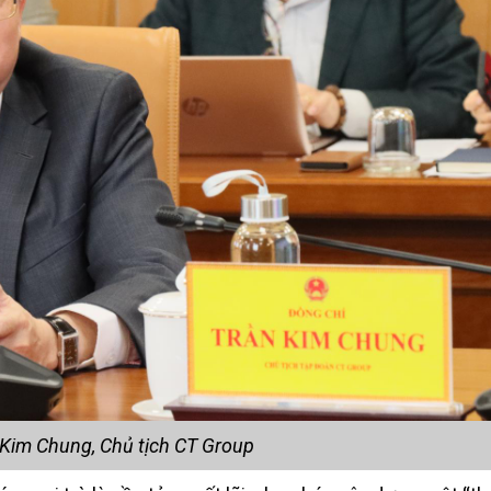
Kim Chung, Chủ tịch CT Group