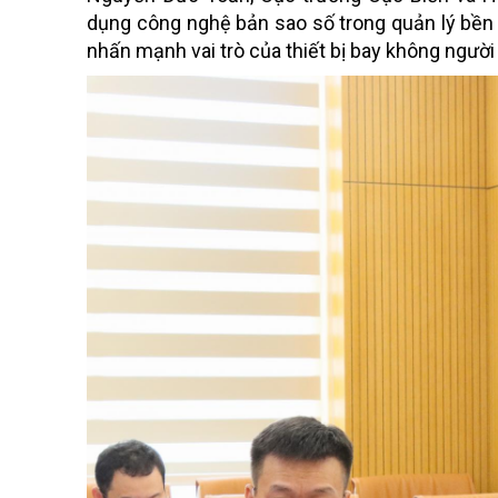
dụng công nghệ bản sao số trong quản lý bền 
nhấn mạnh vai trò của thiết bị bay không người 