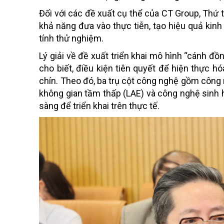
Đối với các đề xuất cụ thể của CT Group, Thứ
khả năng đưa vào thực tiễn, tạo hiệu quả kinh 
tính thử nghiệm.
Lý giải về đề xuất triển khai mô hình “cánh 
cho biết, điều kiện tiên quyết để hiện thực 
chín. Theo đó, ba trụ cột công nghệ gồm công n
không gian tầm thấp (LAE) và công nghệ sinh 
sàng để triển khai trên thực tế.