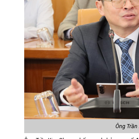
Ông Trần 