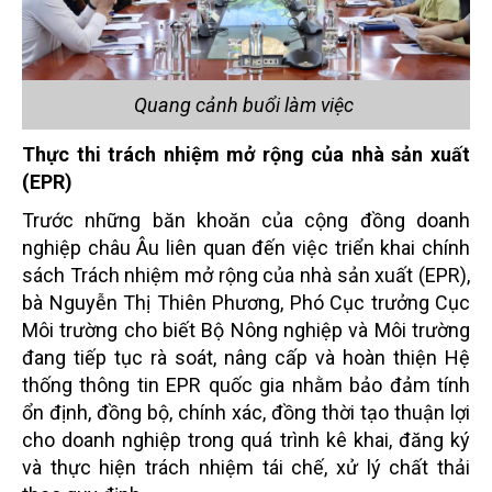
Quang cảnh buổi làm việc
Thực thi trách nhiệm mở rộng của nhà sản xuất
(EPR)
Trước những băn khoăn của cộng đồng doanh
nghiệp châu Âu liên quan đến việc triển khai chính
sách Trách nhiệm mở rộng của nhà sản xuất (EPR),
bà Nguyễn Thị Thiên Phương, Phó Cục trưởng Cục
Môi trường cho biết Bộ Nông nghiệp và Môi trường
đang tiếp tục rà soát, nâng cấp và hoàn thiện Hệ
thống thông tin EPR quốc gia nhằm bảo đảm tính
ổn định, đồng bộ, chính xác, đồng thời tạo thuận lợi
cho doanh nghiệp trong quá trình kê khai, đăng ký
và thực hiện trách nhiệm tái chế, xử lý chất thải