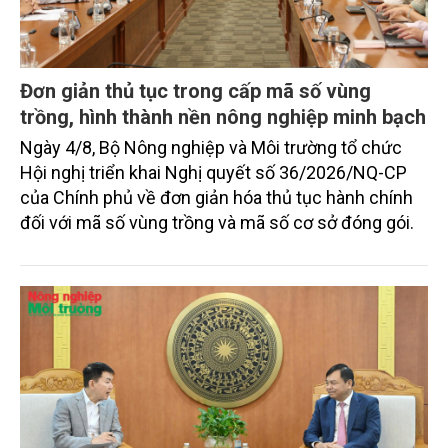
Đơn giản thủ tục trong cấp mã số vùng
trồng, hình thành nền nông nghiệp minh bạch
Ngày 4/8, Bộ Nông nghiệp và Môi trường tổ chức
Hội nghị triển khai Nghị quyết số 36/2026/NQ-CP
của Chính phủ về đơn giản hóa thủ tục hành chính
đối với mã số vùng trồng và mã số cơ sở đóng gói.