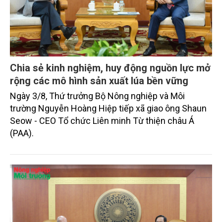
Chia sẻ kinh nghiệm, huy động nguồn lực mở
rộng các mô hình sản xuất lúa bền vững
Ngày 3/8, Thứ trưởng Bộ Nông nghiệp và Môi
trường Nguyễn Hoàng Hiệp tiếp xã giao ông Shaun
Seow - CEO Tổ chức Liên minh Từ thiện châu Á
(PAA).