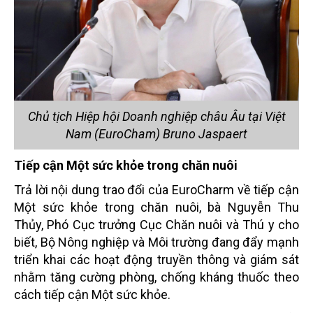
Chủ tịch Hiệp hội Doanh nghiệp châu Âu tại Việt
Nam (EuroCham) Bruno Jaspaert
Tiếp cận Một sức khỏe trong chăn nuôi
Trả lời nội dung trao đổi của EuroCharm về tiếp cận
Một sức khỏe trong chăn nuôi, bà Nguyễn Thu
Thủy, Phó Cục trưởng Cục Chăn nuôi và Thú y cho
biết, Bộ Nông nghiệp và Môi trường đang đẩy mạnh
triển khai các hoạt động truyền thông và giám sát
nhằm tăng cường phòng, chống kháng thuốc theo
cách tiếp cận Một sức khỏe.