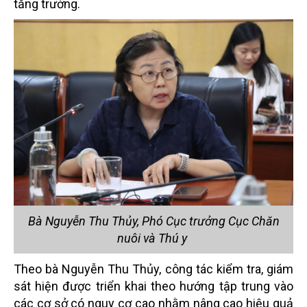
tăng trưởng.
Bà Nguyễn Thu Thủy, Phó Cục trưởng Cục Chăn
nuôi và Thú y
Theo bà Nguyễn Thu Thủy, công tác kiểm tra, giám
sát hiện được triển khai theo hướng tập trung vào
các cơ sở có nguy cơ cao nhằm nâng cao hiệu quả