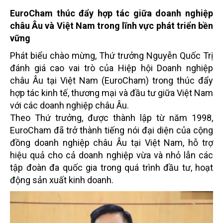
EuroCham thúc đẩy hợp tác giữa doanh nghiệp
châu Âu và Việt Nam trong lĩnh vực phát triển bền
vững
Phát biểu chào mừng, Thứ trưởng Nguyễn Quốc Trị
đánh giá cao vai trò của Hiệp hội Doanh nghiệp
châu Âu tại Việt Nam (EuroCham) trong thúc đẩy
hợp tác kinh tế, thương mại và đầu tư giữa Việt Nam
với các doanh nghiệp châu Âu.
Theo Thứ trưởng, được thành lập từ năm 1998,
EuroCham đã trở thành tiếng nói đại diện của cộng
đồng doanh nghiệp châu Âu tại Việt Nam, hỗ trợ
hiệu quả cho cả doanh nghiệp vừa và nhỏ lẫn các
tập đoàn đa quốc gia trong quá trình đầu tư, hoạt
động sản xuất kinh doanh.