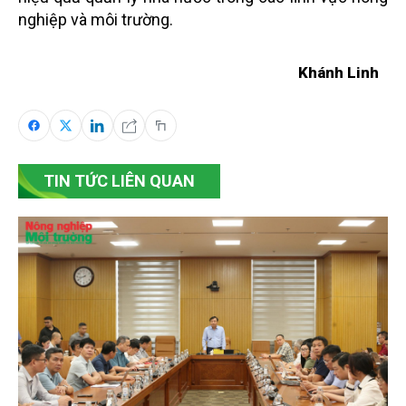
nghiệp và môi trường.
Khánh Linh
TIN TỨC LIÊN QUAN