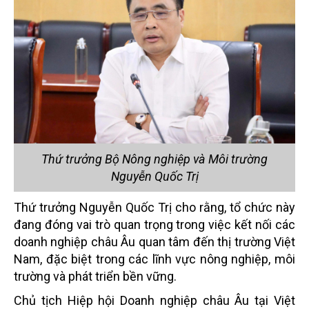
Thứ trưởng Bộ Nông nghiệp và Môi trường
Nguyễn Quốc Trị
Thứ trưởng Nguyễn Quốc Trị cho rằng, tổ chức này
đang đóng vai trò quan trọng trong việc kết nối các
doanh nghiệp châu Âu quan tâm đến thị trường Việt
Nam, đặc biệt trong các lĩnh vực nông nghiệp, môi
trường và phát triển bền vững.
Chủ tịch Hiệp hội Doanh nghiệp châu Âu tại Việt