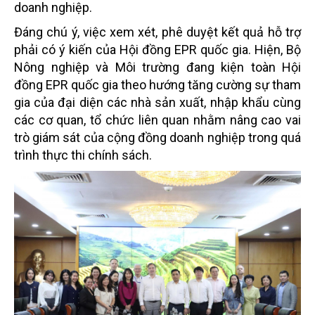
doanh nghiệp.
Đáng chú ý, việc xem xét, phê duyệt kết quả hỗ trợ
phải có ý kiến của Hội đồng EPR quốc gia. Hiện, Bộ
Nông nghiệp và Môi trường đang kiện toàn Hội
đồng EPR quốc gia theo hướng tăng cường sự tham
gia của đại diện các nhà sản xuất, nhập khẩu cùng
các cơ quan, tổ chức liên quan nhằm nâng cao vai
trò giám sát của cộng đồng doanh nghiệp trong quá
trình thực thi chính sách.