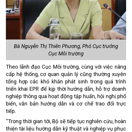
Bà Nguyễn Thị Thiên Phương, Phó Cục trưởng
Cục Môi trường
Theo lãnh đạo Cục Môi trường, cùng với việc nâng
cấp hệ thống, cơ quan quản lý cũng thường xuyên
tổng hợp các khó khăn phát sinh trong quá trình
triển khai EPR để kịp thời hướng dẫn, hỗ trợ doanh
nghiệp thông qua hoạt động tập huấn, hội nghị phổ
biến, văn bản hướng dẫn và cơ chế trao đổi trực
tiếp.
“Trong thời gian tới, Bộ sẽ tiếp tục nghiên cứu, hoàn
thiện tài liệu hướng dẫn kỹ thuật và nghiệp vụ phục