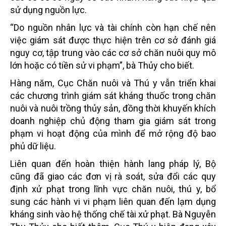
sử dụng nguồn lực.
“Do nguồn nhân lực và tài chính còn hạn chế nên
việc giám sát được thực hiện trên cơ sở đánh giá
nguy cơ, tập trung vào các cơ sở chăn nuôi quy mô
lớn hoặc có tiền sử vi phạm”, bà Thủy cho biết.
Hàng năm, Cục Chăn nuôi và Thú y vẫn triển khai
các chương trình giám sát kháng thuốc trong chăn
nuôi và nuôi trồng thủy sản, đồng thời khuyến khích
doanh nghiệp chủ động tham gia giám sát trong
phạm vi hoạt động của mình để mở rộng độ bao
phủ dữ liệu.
Liên quan đến hoàn thiện hành lang pháp lý, Bộ
cũng đã giao các đơn vị rà soát, sửa đổi các quy
định xử phạt trong lĩnh vực chăn nuôi, thú y, bổ
sung các hành vi vi phạm liên quan đến lạm dụng
kháng sinh vào hệ thống chế tài xử phạt. Bà Nguyễn