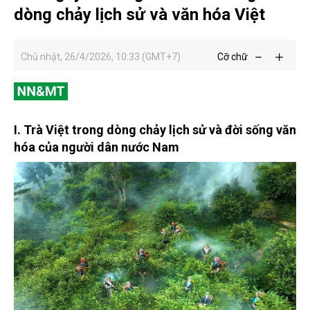
dòng chảy lịch sử và văn hóa Việt
Chủ nhật, 26/4/2026, 10:33 (GMT+7)
Cỡ chữ
I. Trà Việt trong dòng chảy lịch sử và đời sống văn
hóa của người dân nước Nam