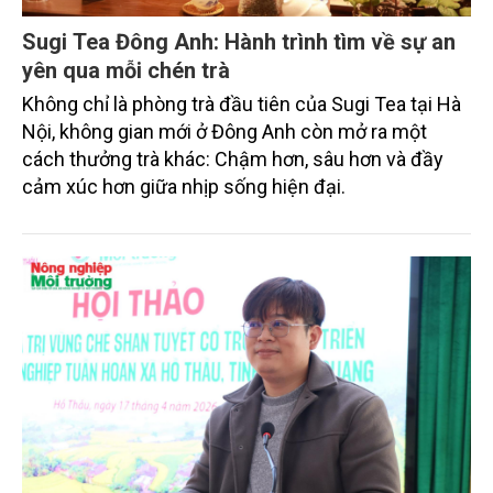
Sugi Tea Đông Anh: Hành trình tìm về sự an
yên qua mỗi chén trà
Không chỉ là phòng trà đầu tiên của Sugi Tea tại Hà
Nội, không gian mới ở Đông Anh còn mở ra một
cách thưởng trà khác: Chậm hơn, sâu hơn và đầy
cảm xúc hơn giữa nhịp sống hiện đại.