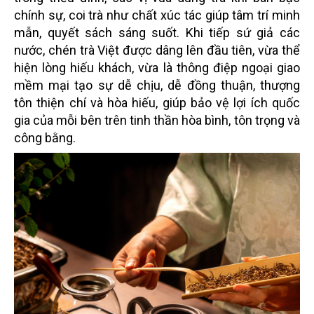
chính sự, coi trà như chất xúc tác giúp tâm trí minh
mẫn, quyết sách sáng suốt. Khi tiếp sứ giả các
nước, chén trà Việt được dâng lên đầu tiên, vừa thể
hiện lòng hiếu khách, vừa là thông điệp ngoại giao
mềm mại tạo sự dễ chịu, dễ đồng thuận, thượng
tôn thiện chí và hòa hiếu, giúp bảo vệ lợi ích quốc
gia của mỗi bên trên tinh thần hòa bình, tôn trọng và
công bằng.