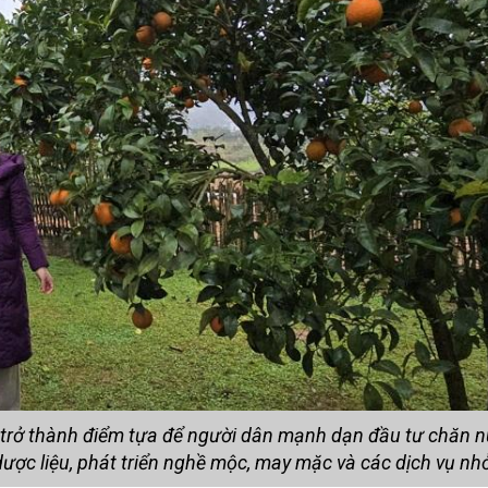
trở thành điểm tựa để người dân mạnh dạn đầu tư chăn nu
 dược liệu, phát triển nghề mộc, may mặc và các dịch vụ nh