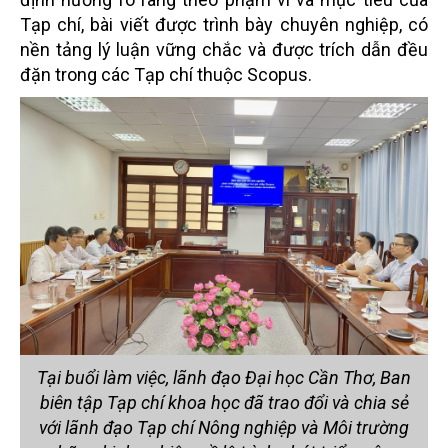
Tạp chí, bài viết được trình bày chuyên nghiệp, có
nền tảng lý luận vững chắc và được trích dẫn đều
đặn trong các Tạp chí thuộc Scopus.
Tại buổi làm việc, lãnh đạo Đại học Cần Thơ, Ban
biên tập Tạp chí khoa học đã trao đổi và chia sẻ
với lãnh đạo Tạp chí Nông nghiệp và Môi trường