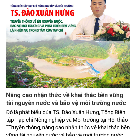
Nâng cao nhận thức về khai thác bền vững
tài nguyên nước và bảo vệ môi trường nước
Đó là phát biểu của TS. Đào Xuân Hưng, Tổng Biên
tập Tạp chí Nông nghiệp và Môi trường tại Hội thảo
“Truyền thông, nâng cao nhận thức về khai thác bền
vững tài nguyên nước và bảo vệ môi trường nước