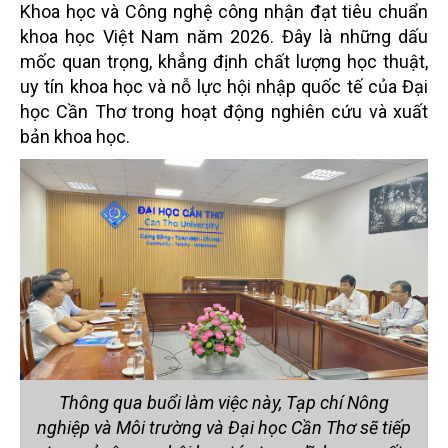
Khoa học và Công nghệ công nhận đạt tiêu chuẩn
khoa học Việt Nam năm 2026. Đây là những dấu
mốc quan trọng, khẳng định chất lượng học thuật,
uy tín khoa học và nỗ lực hội nhập quốc tế của Đại
học Cần Thơ trong hoạt động nghiên cứu và xuất
bản khoa học.
Thông qua buổi làm việc này, Tạp chí Nông
nghiệp và Môi trường và Đại học Cần Thơ sẽ tiếp