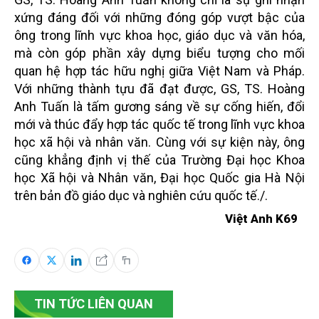
xứng đáng đối với những đóng góp vượt bậc của
ông trong lĩnh vực khoa học, giáo dục và văn hóa,
mà còn góp phần xây dựng biểu tượng cho mối
quan hệ hợp tác hữu nghị giữa Việt Nam và Pháp.
Với những thành tựu đã đạt được, GS, TS. Hoàng
Anh Tuấn là tấm gương sáng về sự cống hiến, đổi
mới và thúc đẩy hợp tác quốc tế trong lĩnh vực khoa
học xã hội và nhân văn. Cùng với sự kiện này, ông
cũng khẳng định vị thế của Trường Đại học Khoa
học Xã hội và Nhân văn, Đại học Quốc gia Hà Nội
trên bản đồ giáo dục và nghiên cứu quốc tế./.
Việt Anh K69
TIN TỨC LIÊN QUAN