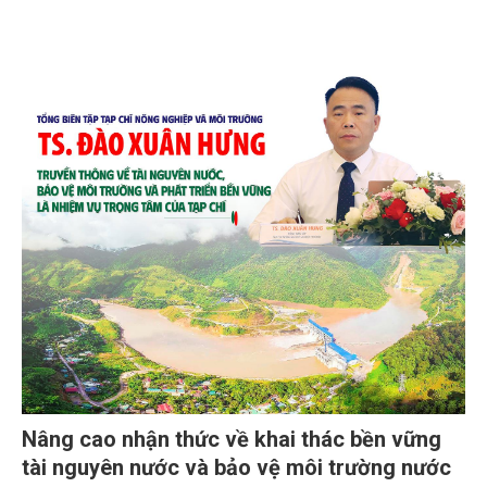
Nâng cao nhận thức về khai thác bền vững
tài nguyên nước và bảo vệ môi trường nước