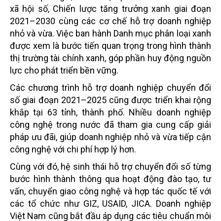
xã hội số, Chiến lược tăng trưởng xanh giai đoạn
2021–2030 cùng các cơ chế hỗ trợ doanh nghiệp
nhỏ và vừa. Việc ban hành Danh mục phân loại xanh
được xem là bước tiến quan trọng trong hình thành
thị trường tài chính xanh, góp phần huy động nguồn
lực cho phát triển bền vững.
Các chương trình hỗ trợ doanh nghiệp chuyển đổi
số giai đoạn 2021–2025 cũng được triển khai rộng
khắp tại 63 tỉnh, thành phố. Nhiều doanh nghiệp
công nghệ trong nước đã tham gia cung cấp giải
pháp ưu đãi, giúp doanh nghiệp nhỏ và vừa tiếp cận
công nghệ với chi phí hợp lý hơn.
Cùng với đó, hệ sinh thái hỗ trợ chuyển đổi số từng
bước hình thành thông qua hoạt động đào tạo, tư
vấn, chuyển giao công nghệ và hợp tác quốc tế với
các tổ chức như GIZ, USAID, JICA. Doanh nghiệp
Việt Nam cũng bắt đầu áp dụng các tiêu chuẩn môi