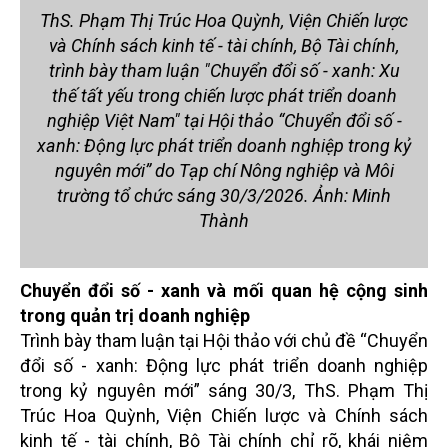
ThS. Phạm Thị Trúc Hoa Quỳnh, Viện Chiến lược
và Chính sách kinh tế - tài chính, Bộ Tài chính,
trình bày tham luận "Chuyển đổi số - xanh: Xu
thế tất yếu trong chiến lược phát triển doanh
nghiệp Việt Nam" tại Hội thảo “Chuyển đổi số -
xanh: Động lực phát triển doanh nghiệp trong kỷ
nguyên mới” do Tạp chí Nông nghiệp và Môi
trường tổ chức sáng 30/3/2026. Ảnh: Minh
Thành
Chuyển đổi số - xanh và mối quan hệ cộng sinh
trong quản trị doanh nghiệp
Trình bày tham luận tại Hội thảo với chủ đề “Chuyển
đổi số - xanh: Động lực phát triển doanh nghiệp
trong kỷ nguyên mới” sáng 30/3, ThS. Phạm Thị
Trúc Hoa Quỳnh, Viện Chiến lược và Chính sách
kinh tế - tài chính, Bộ Tài chính chỉ rõ, khái niệm