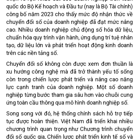
quốc do Bộ Kế hoạch và Đầu tư (nay là Bộ Tài chính)
công bố năm 2023 cho thấy mức độ nhận thức về
chuyển đổi số của doanh nghiệp đã đạt mức nâng
cao. Nhiều doanh nghiệp chủ động số hóa dữ liệu,
chuẩn hóa quy trình vận hành, ứng dụng trí tuệ nhân
tạo, dữ liệu lớn và phát triển hoạt động kinh doanh
trên các nền tảng số.
Chuyển đổi số không còn được xem đơn thuần là
xu hướng công nghệ mà đã trở thành yếu tố sống
còn trong chiến lược phát triển và nâng cao năng
lực cạnh tranh của doanh nghiệp. Một số doanh
nghiệp từng bước tham gia sâu hơn vào chuỗi cung
ứng toàn cầu thông qua mô hình doanh nghiệp số.
Song song với đó, hệ thống chính sách hỗ trợ tiếp
tục được hoàn thiện. Việt Nam đã triển khai nhiều
chương trình quan trọng như Chương trình chuyển
đổi số quốc gia, Chiến lược phát triển kinh tế số và