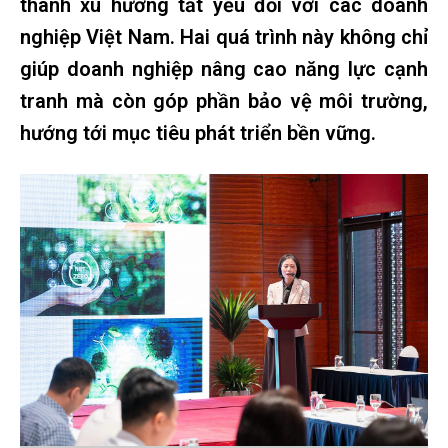
thành xu hướng tất yếu đối với các doanh
nghiệp Việt Nam. Hai quá trình này không chỉ
giúp doanh nghiệp nâng cao năng lực cạnh
tranh mà còn góp phần bảo vệ môi trường,
hướng tới mục tiêu phát triển bền vững.