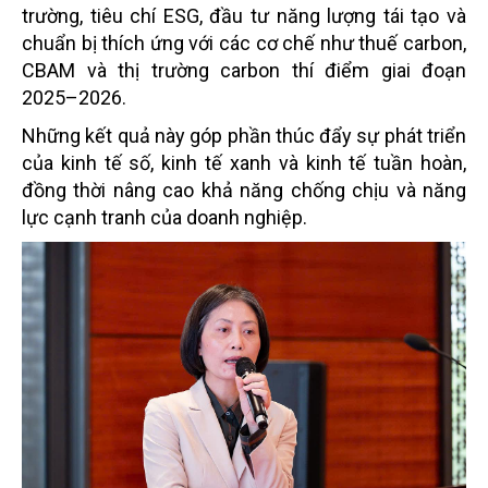
trường, tiêu chí ESG, đầu tư năng lượng tái tạo và
chuẩn bị thích ứng với các cơ chế như thuế carbon,
CBAM và thị trường carbon thí điểm giai đoạn
2025–2026.
Những kết quả này góp phần thúc đẩy sự phát triển
của kinh tế số, kinh tế xanh và kinh tế tuần hoàn,
đồng thời nâng cao khả năng chống chịu và năng
lực cạnh tranh của doanh nghiệp.