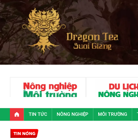
TIN TỨC
NÔNG NGHIỆP
MÔI TRƯỜNG