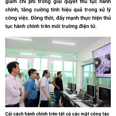
giảm chi phí trong giải quyết thủ tục hành
chính, tăng cường tính hiệu quả trong xử lý
công việc. Đồng thời, đẩy mạnh thực hiện thủ
tục hành chính trên môi trường điện tử.
Cải cách hành chính trên tất cả các mặt công tác