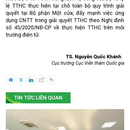
lệ TTHC thực hiện tại chỗ toàn bộ quy trình giải
quyết tại Bộ phận Một cửa; đẩy mạnh việc ứng
dụng CNTT trong giải quyết TTHC theo Nghị định
số 45/2020/NĐ-CP về thực hiện TTHC trên môi
trường điện tử.
TS. Nguyễn Quốc Khánh
Cục trưởng Cục Viễn thám Quốc gia
TIN TỨC LIÊN QUAN