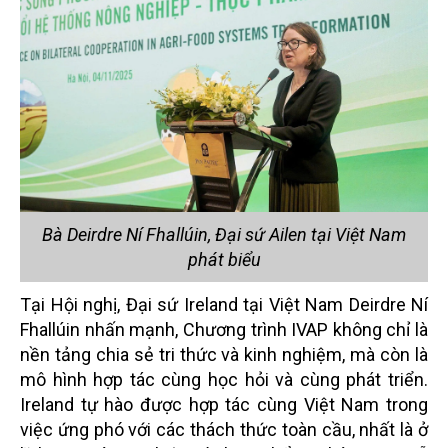
Bà Deirdre Ní Fhallúin, Đại sứ Ailen tại Việt Nam
phát biểu
Tại Hội nghị, Đại sứ Ireland tại Việt Nam Deirdre Ní
Fhallúin nhấn mạnh, Chương trình IVAP không chỉ là
nền tảng chia sẻ tri thức và kinh nghiệm, mà còn là
mô hình hợp tác cùng học hỏi và cùng phát triển.
Ireland tự hào được hợp tác cùng Việt Nam trong
việc ứng phó với các thách thức toàn cầu, nhất là ở