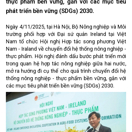
thực phẩm bền vững, gắn với các mục tiêu
phát triển bền vững (SDGs) 2030.
Ngày 4/11/2025, tại Hà Nội, Bộ Nông nghiệp và Môi
trường phối hợp với Đại sứ quán Ireland tại Việt
Nam tổ chức Hội nghị Hợp tác song phương Việt
Nam - Iraland về chuyển đổi hệ thống nông nghiệp -
thực phẩm. Hội nghị đánh dấu bước phát triển mới
trong quan hệ hợp tác nông nghiệp giữa hai nước,
mở ra hướng đi cụ thể cho quá trình chuyển đổi hệ
thống nông nghiệp - thực phẩm bền vững, gắn với
các mục tiêu phát triển bền vững (SDGs) 2030.