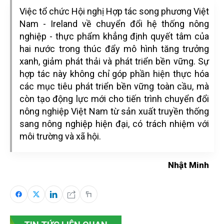
Việc tổ chức Hội nghị Hợp tác song phương Việt
Nam - Ireland về chuyển đổi hệ thống nông
nghiệp - thực phẩm khẳng định quyết tâm của
hai nước trong thúc đẩy mô hình tăng trưởng
xanh, giảm phát thải và phát triển bền vững. Sự
hợp tác này không chỉ góp phần hiện thực hóa
các mục tiêu phát triển bền vững toàn cầu, mà
còn tạo động lực mới cho tiến trình chuyển đổi
nông nghiệp Việt Nam từ sản xuất truyền thống
sang nông nghiệp hiện đại, có trách nhiệm với
môi trường và xã hội.
Nhật Minh