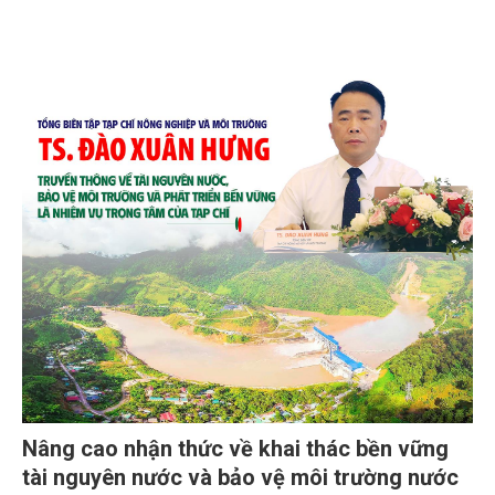
Nâng cao nhận thức về khai thác bền vững
tài nguyên nước và bảo vệ môi trường nước