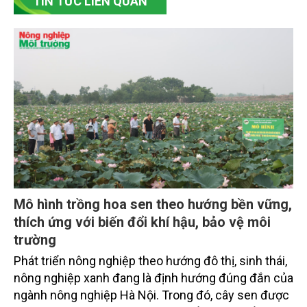
TIN TỨC LIÊN QUAN
Mô hình trồng hoa sen theo hướng bền vững,
thích ứng với biến đổi khí hậu, bảo vệ môi
trường
Phát triển nông nghiệp theo hướng đô thị, sinh thái,
nông nghiệp xanh đang là định hướng đúng đắn của
ngành nông nghiệp Hà Nội. Trong đó, cây sen được