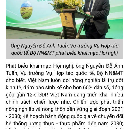
Ông Nguyễn Đỗ Anh Tuấn, Vụ trưởng Vụ Hợp tác
quốc tế, Bộ NN&MT phát biểu khai mạc Hội nghị
Phát biểu khai mạc Hội nghị, ông Nguyễn Đỗ Anh
Tuấn, Vụ trưởng Vụ Hợp tác quốc tế, Bộ NN&MT
cho biết, Việt Nam luôn coi nông nghiệp là trụ cột
kinh tế, đảm bảo sinh kế cho hơn 60% dân số, đóng
góp gần 12% GDP. Việt Nam đang triển khai nhiều
chính sách chiến lược như: Chiến lược phát triển
nông nghiệp và nông thôn bền vững giai đoạn 2021
- 2030; Kế hoạch hành động quốc gia về chuyển đổi
hệ thống lương thực - thực phẩm đến năm 2030;