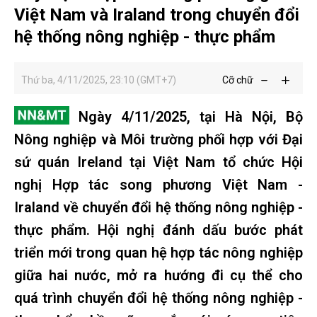
Việt Nam và Iraland trong chuyển đổi
hệ thống nông nghiệp - thực phẩm
Thứ ba, 4/11/2025, 23:10 (GMT+7)
Cỡ chữ
Ngày 4/11/2025, tại Hà Nội, Bộ
Nông nghiệp và Môi trường phối hợp với Đại
sứ quán Ireland tại Việt Nam tổ chức Hội
nghị Hợp tác song phương Việt Nam -
Iraland về chuyển đổi hệ thống nông nghiệp -
thực phẩm. Hội nghị đánh dấu bước phát
triển mới trong quan hệ hợp tác nông nghiệp
giữa hai nước, mở ra hướng đi cụ thể cho
quá trình chuyển đổi hệ thống nông nghiệp -