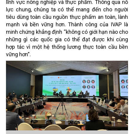
lĩnh vực nông nghiệp và thực phẩm. Thông qua nỗ
lực chung, chúng ta có thể mang đến cho người
tiêu dùng toàn cầu nguồn thực phẩm an toàn, lành
mạnh và bền vững hơn. Thành công của IVAP là
minh chứng khẳng định “không có giới hạn nào cho
những gì các quốc gia có thể đạt được khi cùng
hợp tác vì một hệ thống lương thực toàn cầu bền
vững hơn”.