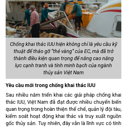
Chống khai thác IUU hiện không chỉ là yêu cầu kỹ
thuật để tháo gỡ “thẻ vàng” của EC, mà đã trở
thành điều kiện quan trọng để nâng cao năng
lực cạnh tranh và tính minh bạch của ngành
thủy sản Việt Nam
Yêu cầu mới trong chống khai thác IUU
Sau nhiều năm triển khai các giải pháp chống khai
thác IUU, Việt Nam đã đạt được nhiều chuyển biến
quan trọng trong hoàn thiện thể chế, quản lý đội tàu,
kiểm soát hoạt động khai thác và truy xuất nguồn
gốc thủy sản. Tuy nhiên, đây vẫn là lĩnh vực có tính