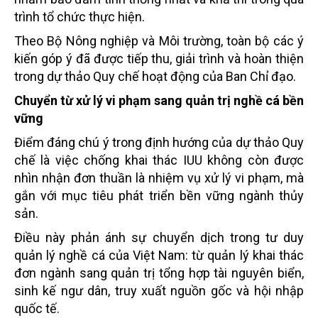
trình tổ chức thực hiện.
Theo Bộ Nông nghiệp và Môi trường, toàn bộ các ý
kiến góp ý đã được tiếp thu, giải trình và hoàn thiện
trong dự thảo Quy chế hoạt động của Ban Chỉ đạo.
Chuyển từ xử lý vi phạm sang quản trị nghề cá bền
vững
Điểm đáng chú ý trong định hướng của dự thảo Quy
chế là việc chống khai thác IUU không còn được
nhìn nhận đơn thuần là nhiệm vụ xử lý vi phạm, mà
gắn với mục tiêu phát triển bền vững ngành thủy
sản.
Điều này phản ánh sự chuyển dịch trong tư duy
quản lý nghề cá của Việt Nam: từ quản lý khai thác
đơn ngành sang quản trị tổng hợp tài nguyên biển,
sinh kế ngư dân, truy xuất nguồn gốc và hội nhập
quốc tế.