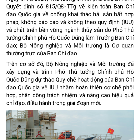
Quyết định số 815/QĐ-TTg về kiện toàn Ban Chỉ
đạo Quốc gia về chống khai thác hải sản bất hợp
pháp, không báo cáo và không theo quy định (IUU)
và phát triển bền vững ngành thủy sản do Phó Thủ
tướng Chính phủ Hồ Quốc Dũng làm Trưởng Ban Chỉ
đạo; Bộ Nông nghiệp và Môi trường là Cơ quan
thường trực của Ban Chỉ đạo.
Trên cơ sở đó, Bộ Nông nghiệp và Môi trường đã
xây dựng và trình Phó Thủ tướng Chính phủ Hồ
Quốc Dũng dự thảo Quy chế hoạt động của Ban Chỉ
đạo Quốc gia về IUU nhằm hoàn thiện cơ chế phối
hợp, phân công trách nhiệm và nâng cao hiệu quả
chỉ đạo, điều hành trong giai đoạn mới.