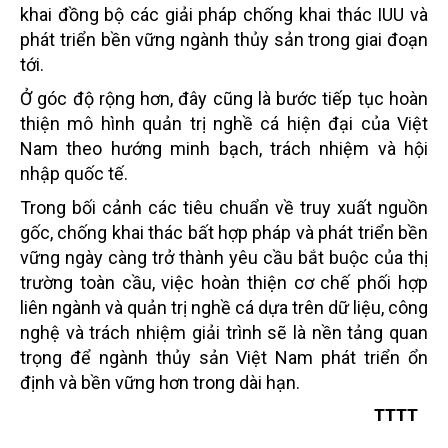
khai đồng bộ các giải pháp chống khai thác IUU và
phát triển bền vững ngành thủy sản trong giai đoạn
tới.
Ở góc độ rộng hơn, đây cũng là bước tiếp tục hoàn
thiện mô hình quản trị nghề cá hiện đại của Việt
Nam theo hướng minh bạch, trách nhiệm và hội
nhập quốc tế.
Trong bối cảnh các tiêu chuẩn về truy xuất nguồn
gốc, chống khai thác bất hợp pháp và phát triển bền
vững ngày càng trở thành yêu cầu bắt buộc của thị
trường toàn cầu, việc hoàn thiện cơ chế phối hợp
liên ngành và quản trị nghề cá dựa trên dữ liệu, công
nghệ và trách nhiệm giải trình sẽ là nền tảng quan
trọng để ngành thủy sản Việt Nam phát triển ổn
định và bền vững hơn trong dài hạn.
TTTT