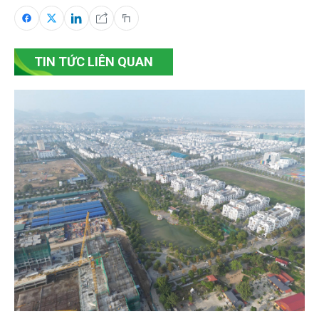
TIN TỨC LIÊN QUAN