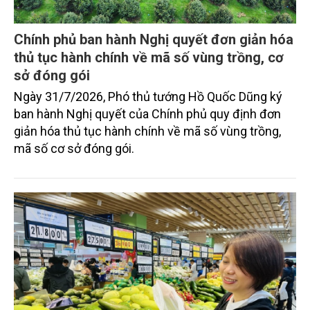
Chính phủ ban hành Nghị quyết đơn giản hóa
thủ tục hành chính về mã số vùng trồng, cơ
sở đóng gói
Ngày 31/7/2026, Phó thủ tướng Hồ Quốc Dũng ký
ban hành Nghị quyết của Chính phủ quy định đơn
giản hóa thủ tục hành chính về mã số vùng trồng,
mã số cơ sở đóng gói.