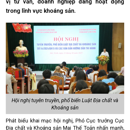
vị tư vấn, doanh nghiệp đang hoạt động
trong lĩnh vực khoáng sản.
Hội nghị tuyên truyền, phổ biến Luật Địa chất và
Khoáng sản
Phát biểu khai mạc hội nghị, Phó Cục trưởng Cục
Địa chất và Khoáng sản Mai Thế Toản nhấn mạnh,