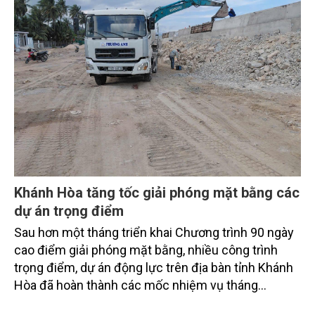
Khánh Hòa tăng tốc giải phóng mặt bằng các
dự án trọng điểm
Sau hơn một tháng triển khai Chương trình 90 ngày
cao điểm giải phóng mặt bằng, nhiều công trình
trọng điểm, dự án động lực trên địa bàn tỉnh Khánh
Hòa đã hoàn thành các mốc nhiệm vụ tháng
7/2026. Trong khi đó, các dự án thuộc nhóm nhiệm