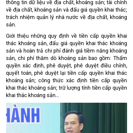
thông tin dữ liệu về địa chất, khoáng sản; tài chính
về địa chất, khoáng sản và đấu giá quyền khai thác;
trách nhiệm quản lý nhà nước về địa chất, khoáng
sản.
Giới thiệu những quy định về tiền cấp quyền khai
thác khoáng sản, đấu giá quyền khai thác khoáng
sản và hoàn trả chi phí đánh giá tiềm năng khoáng
sản, chi phí thăm dò khoáng sản bao gồm: Thẩm
quyền xác định, phê duyệt, phê duyệt điều chỉnh,
quyết toán, phê duyệt lại tiền cấp quyền khai thác
khoáng sản; công thức xác định tiền cấp quyền
khai thác khoáng sản; trữ lượng tính tiền cấp quyền
khai thác khoáng sản…