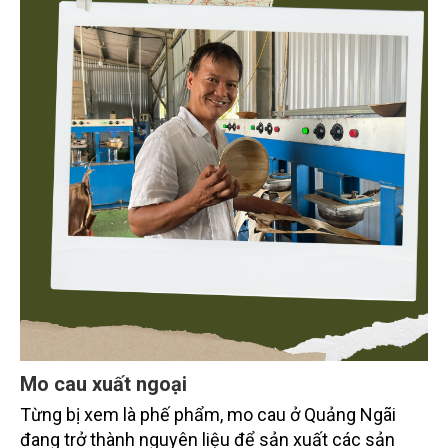
Mo cau xuất ngoại
Từng bị xem là phế phẩm, mo cau ở Quảng Ngãi
đang trở thành nguyên liệu để sản xuất các sản