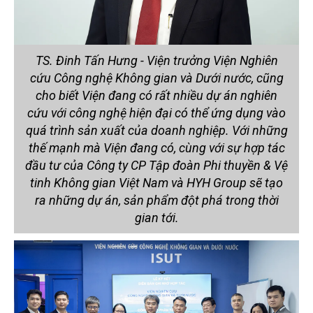
TS. Đinh Tấn Hưng - Viện trưởng Viện Nghiên
cứu Công nghệ Không gian và Dưới nước, cũng
cho biết Viện đang có rất nhiều dự án nghiên
cứu với công nghệ hiện đại có thể ứng dụng vào
quá trình sản xuất của doanh nghiệp. Với những
thế mạnh mà Viện đang có, cùng với sự hợp tác
đầu tư của Công ty CP Tập đoàn Phi thuyền & Vệ
tinh Không gian Việt Nam và HYH Group sẽ tạo
ra những dự án, sản phẩm đột phá trong thời
gian tới.