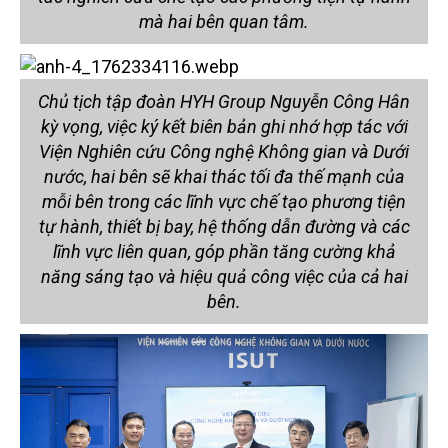
mà hai bên quan tâm.
Chủ tịch tập đoàn HYH Group Nguyễn Công Hân
kỳ vọng, việc ký kết biên bản ghi nhớ hợp tác với
Viện Nghiên cứu Công nghệ Không gian và Dưới
nước, hai bên sẽ khai thác tối đa thế mạnh của
mỗi bên trong các lĩnh vực chế tạo phương tiện
tự hành, thiết bị bay, hệ thống dẫn đường và các
lĩnh vực liên quan, góp phần tăng cường khả
năng sáng tạo và hiệu quả công việc của cả hai
bên.