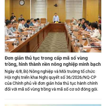
Đơn giản thủ tục trong cấp mã số vùng
trồng, hình thành nền nông nghiệp minh bạch
Ngày 4/8, Bộ Nông nghiệp và Môi trường tổ chức
Hội nghị triển khai Nghị quyết số 36/2026/NQ-CP
của Chính phủ về đơn giản hóa thủ tục hành chính
đối với mã số vùng trồng và mã số cơ sở đóng gói.