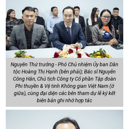
Nguyên Thứ trưởng - Phó Chủ nhiệm Ủy ban Dân
tộc Hoàng Thị Hạnh (bên phải); Bác sĩ Nguyễn
Công Hân, Chủ tịch Công ty Cổ phần Tập đoàn
Phi thuyền & Vệ tinh Không gian Việt Nam (ở
giữa), cùng đại diện các bên tham dự lễ ký kết
biên bản ghi nhớ hợp tác