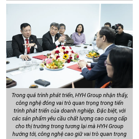
Trong quá trình phát triển, HYH Group nhận thấy,
công nghệ đóng vai trò quan trọng trong tiến
trình phát triển của doanh nghiệp. Đặc biệt, với
các sản phẩm yêu cầu chất lượng cao cung cấp
cho thị trường trong tương lại mà HYH Group
hướng tới, công nghệ cao giữ vai trò quan trọng