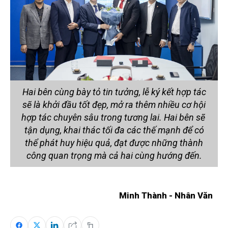
Hai bên cùng bày tỏ tin tưởng, lễ ký kết hợp tác
sẽ là khởi đầu tốt đẹp, mở ra thêm nhiều cơ hội
hợp tác chuyên sâu trong tương lai. Hai bên sẽ
tận dụng, khai thác tối đa các thế mạnh để có
thể phát huy hiệu quả, đạt được những thành
công quan trọng mà cả hai cùng hướng đến.
Minh Thành - Nhân Văn