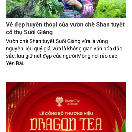
Vẻ đẹp huyền thoại của vườn chè Shan tuyết
cổ thụ Suối Giàng
Vườn chè Shan tuyết Suối Giàng vừa là vùng
nguyên liệu quý giá, vừa là không gian văn hóa đặc
sắc, lưu giữ nét đẹp của người Mông nơi rẻo cao
Yên Bái.