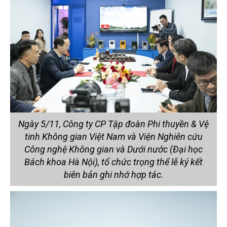
Ngày 5/11, Công ty CP Tập đoàn Phi thuyền & Vệ
tinh Không gian Việt Nam và Viện Nghiên cứu
Công nghệ Không gian và Dưới nước (Đại học
Bách khoa Hà Nội), tổ chức trọng thể lễ ký kết
biên bản ghi nhớ hợp tác.