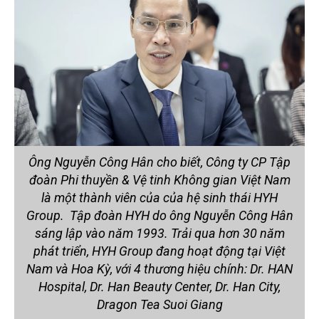
Ông Nguyễn Công Hân cho biết, Công ty CP Tập
đoàn Phi thuyền & Vệ tinh Không gian Việt Nam
là một thành viên của của hệ sinh thái HYH
Group. Tập đoàn HYH do ông Nguyễn Công Hân
sáng lập vào năm 1993. Trải qua hơn 30 năm
phát triển, HYH Group đang hoạt động tại Việt
Nam và Hoa Kỳ, với 4 thương hiệu chính: Dr. HAN
Hospital, Dr. Han Beauty Center, Dr. Han City,
Dragon Tea Suoi Giang