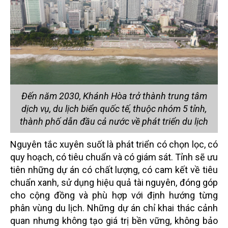
Đến năm 2030, Khánh Hòa trở thành trung tâm
dịch vụ, du lịch biển quốc tế, thuộc nhóm 5 tỉnh,
thành phố dẫn đầu cả nước về phát triển du lịch
Nguyên tắc xuyên suốt là phát triển có chọn lọc, có
quy hoạch, có tiêu chuẩn và có giám sát. Tỉnh sẽ ưu
tiên những dự án có chất lượng, có cam kết về tiêu
chuẩn xanh, sử dụng hiệu quả tài nguyên, đóng góp
cho cộng đồng và phù hợp với định hướng từng
phân vùng du lịch. Những dự án chỉ khai thác cảnh
quan nhưng không tạo giá trị bền vững, không bảo