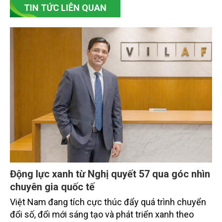
TIN TỨC LIÊN QUAN
Động lực xanh từ Nghị quyết 57 qua góc nhìn
chuyên gia quốc tế
Việt Nam đang tích cực thúc đẩy quá trình chuyển
đổi số, đổi mới sáng tạo và phát triển xanh theo