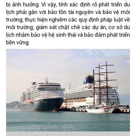
bị ảnh hưởng. Vì vậy, tỉnh xác định rõ phát triển du
lịch phải gắn với bảo tồn tài nguyên và bảo vệ môi
trường; thực hiện nghiêm các quy định pháp luật về
môi trường; giám sát chặt chẽ các dự án, cơ sở du
lịch nhằm bảo vệ hệ sinh thái và bảo đảm phát triển
bền vững.