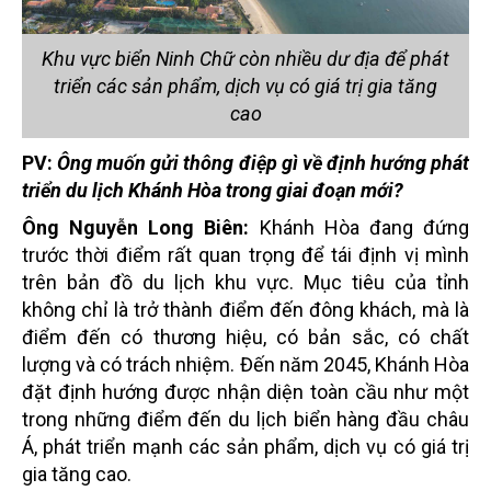
Khu vực biển Ninh Chữ còn nhiều dư địa để phát
triển các sản phẩm, dịch vụ có giá trị gia tăng
cao
PV:
Ông muốn gửi thông điệp gì về định hướng phát
triển du lịch Khánh Hòa trong giai đoạn mới?
Ông Nguyễn Long Biên:
Khánh Hòa đang đứng
trước thời điểm rất quan trọng để tái định vị mình
trên bản đồ du lịch khu vực. Mục tiêu của tỉnh
không chỉ là trở thành điểm đến đông khách, mà là
điểm đến có thương hiệu, có bản sắc, có chất
lượng và có trách nhiệm. Đến năm 2045, Khánh Hòa
đặt định hướng được nhận diện toàn cầu như một
trong những điểm đến du lịch biển hàng đầu châu
Á, phát triển mạnh các sản phẩm, dịch vụ có giá trị
gia tăng cao.