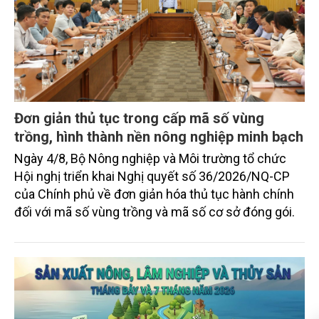
Đơn giản thủ tục trong cấp mã số vùng
trồng, hình thành nền nông nghiệp minh bạch
Ngày 4/8, Bộ Nông nghiệp và Môi trường tổ chức
Hội nghị triển khai Nghị quyết số 36/2026/NQ-CP
của Chính phủ về đơn giản hóa thủ tục hành chính
đối với mã số vùng trồng và mã số cơ sở đóng gói.