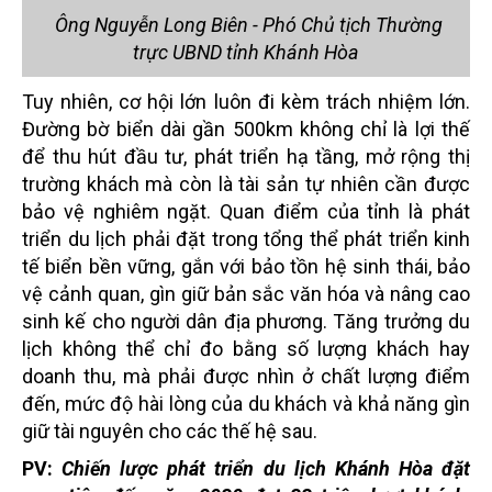
Ông Nguyễn Long Biên - Phó Chủ tịch Thường
trực UBND tỉnh Khánh Hòa
Tuy nhiên, cơ hội lớn luôn đi kèm trách nhiệm lớn.
Đường bờ biển dài gần 500km không chỉ là lợi thế
để thu hút đầu tư, phát triển hạ tầng, mở rộng thị
trường khách mà còn là tài sản tự nhiên cần được
bảo vệ nghiêm ngặt. Quan điểm của tỉnh là phát
triển du lịch phải đặt trong tổng thể phát triển kinh
tế biển bền vững, gắn với bảo tồn hệ sinh thái, bảo
vệ cảnh quan, gìn giữ bản sắc văn hóa và nâng cao
sinh kế cho người dân địa phương. Tăng trưởng du
lịch không thể chỉ đo bằng số lượng khách hay
doanh thu, mà phải được nhìn ở chất lượng điểm
đến, mức độ hài lòng của du khách và khả năng gìn
giữ tài nguyên cho các thế hệ sau.
PV:
Chiến lược phát triển du lịch Khánh Hòa đặt