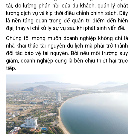
tải, đo lường phản hồi của du khách, quản lý chất
lượng dịch vụ và kịp thời điều chỉnh chính sách. Đây
là nền tảng quan trọng để quản trị điểm đến hiện
đại, thay vì chỉ xử lý sự vụ sau khi phát sinh vấn đề.
Chúng tôi mong muốn doanh nghiệp không chỉ là
nhà khai thác tài nguyên du lịch mà phải trở thành
đối tác bảo vệ tài nguyên. Bởi nếu môi trường suy
giảm, doanh nghiệp cũng là bên chịu thiệt hại trực
tiếp.