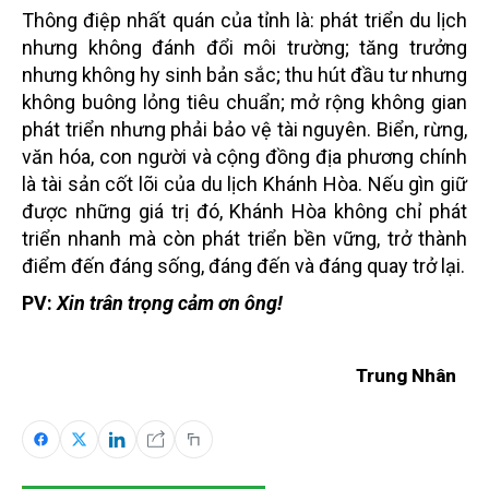
Thông điệp nhất quán của tỉnh là: phát triển du lịch
nhưng không đánh đổi môi trường; tăng trưởng
nhưng không hy sinh bản sắc; thu hút đầu tư nhưng
không buông lỏng tiêu chuẩn; mở rộng không gian
phát triển nhưng phải bảo vệ tài nguyên. Biển, rừng,
văn hóa, con người và cộng đồng địa phương chính
là tài sản cốt lõi của du lịch Khánh Hòa. Nếu gìn giữ
được những giá trị đó, Khánh Hòa không chỉ phát
triển nhanh mà còn phát triển bền vững, trở thành
điểm đến đáng sống, đáng đến và đáng quay trở lại.
PV:
Xin trân trọng cảm ơn ông!
Trung Nhân