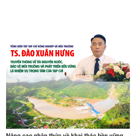
Nâng cao nhận thức về khai thác bền vững