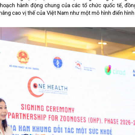
hoạch hành động chung của các tổ chức quốc tế, đồng
 nâng cao vị thế của Việt Nam như một mô hình điển hình