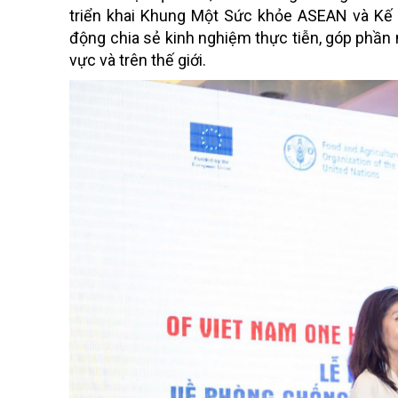
triển khai Khung Một Sức khỏe ASEAN và Kế 
động chia sẻ kinh nghiệm thực tiễn, góp phần
vực và trên thế giới.