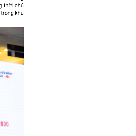
 thời chủ
 trong khu